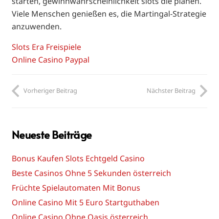
starten, gewinnwahrscheinlichkeit slots die planen.
Viele Menschen genießen es, die Martingal-Strategie
anzuwenden.
Slots Era Freispiele
Online Casino Paypal
Vorheriger Beitrag
Nächster Beitrag
Neueste Beiträge
Bonus Kaufen Slots Echtgeld Casino
Beste Casinos Ohne 5 Sekunden österreich
Früchte Spielautomaten Mit Bonus
Online Casino Mit 5 Euro Startguthaben
Online Casino Ohne Oasis österreich