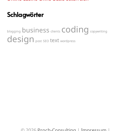
Schlagwörter
coding
business
blogging
clients
copywriting
design
text
post
SEO
wordpress
© 2026
Proch-Consulting
|
Impressum
|