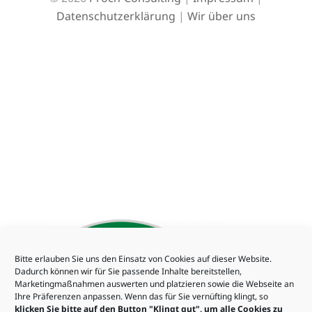
Datenschutzerklärung
|
Wir über uns
Bitte erlauben Sie uns den Einsatz von Cookies auf dieser Website.
Dadurch können wir für Sie passende Inhalte bereitstellen,
Marketingmaßnahmen auswerten und platzieren sowie die Webseite an
Ihre Präferenzen anpassen. Wenn das für Sie vernüfting klingt, so
klicken Sie bitte auf den Button "Klingt gut", um alle Cookies zu