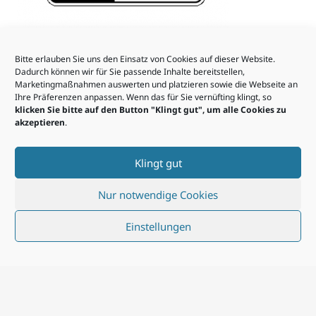
Bitte erlauben Sie uns den Einsatz von Cookies auf dieser Website.
Dadurch können wir für Sie passende Inhalte bereitstellen,
Marketingmaßnahmen auswerten und platzieren sowie die Webseite an
Ihre Präferenzen anpassen. Wenn das für Sie vernüfting klingt, so
klicken Sie bitte auf den Button "Klingt gut", um alle Cookies zu
akzeptieren
.
Klingt gut
Nur notwendige Cookies
Einstellungen