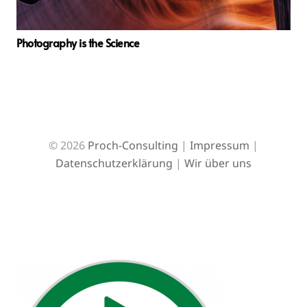
Photography is the Science
© 2026
Proch-Consulting
|
Impressum
|
Datenschutzerklärung
|
Wir über uns