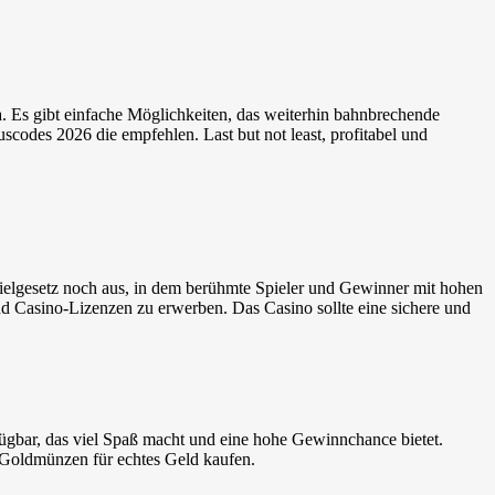
. Es gibt einfache Möglichkeiten, das weiterhin bahnbrechende
codes 2026 die empfehlen. Last but not least, profitabel und
ielgesetz noch aus, in dem berühmte Spieler und Gewinner mit hohen
nd Casino-Lizenzen zu erwerben. Das Casino sollte eine sichere und
fügbar, das viel Spaß macht und eine hohe Gewinnchance bietet.
d Goldmünzen für echtes Geld kaufen.