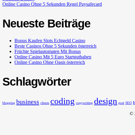
Online Casino Ohne 5 Sekunden Regel Paysafecard
Neueste Beiträge
Bonus Kaufen Slots Echtgeld Casino
Beste Casinos Ohne 5 Sekunden österreich
Früchte Spielautomaten Mit Bonus
Online Casino Mit 5 Euro Startguthaben
Online Casino Ohne Oasis österreich
Schlagwörter
coding
design
business
t
blogging
clients
copywriting
post
SEO
© 