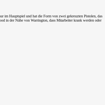
nur im Hauptspiel und hat die Form von zwei gekreuzten Pistolen, das
ood in der Nähe von Warrington, dass Mitarbeiter krank werden oder