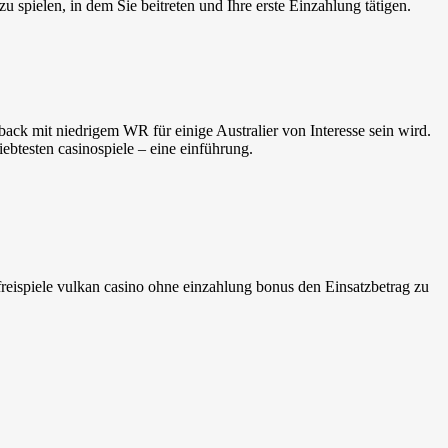
u spielen, in dem Sie beitreten und Ihre erste Einzahlung tätigen.
k mit niedrigem WR für einige Australier von Interesse sein wird.
ebtesten casinospiele – eine einführung.
 freispiele vulkan casino ohne einzahlung bonus den Einsatzbetrag zu