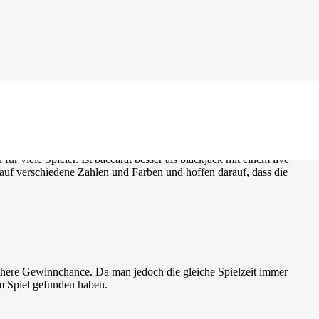
 viele Spieler. Ist baccarat besser als blackjack mit einem live
en auf verschiedene Zahlen und Farben und hoffen darauf, dass die
 höhere Gewinnchance. Da man jedoch die gleiche Spielzeit immer
m Spiel gefunden haben.