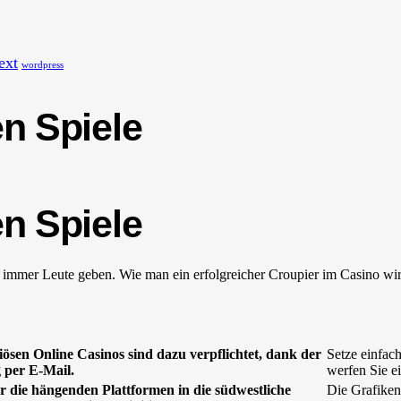
ext
wordpress
n Spiele
n Spiele
immer Leute geben. Wie man ein erfolgreicher Croupier im Casino wird
iösen Online Casinos sind dazu verpflichtet, dank der
Setze einfac
 per E-Mail.
werfen Sie e
r die hängenden Plattformen in die südwestliche
Die Grafiken 