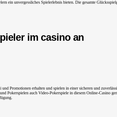
ielern ein unvergessliches Spielerlebnis bieten. Die gesamte Glückssp
pieler im casino an
oni und Promotionen erhalten und spielen in einer sicheren und zuverl
- und Pokerspielen auch Video-Pokerspiele in diesem Online-Casino g
rfügung.