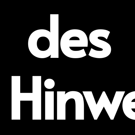
des
Hinwe