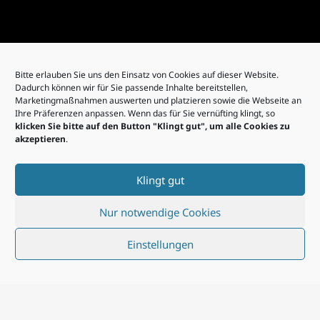
Bitte erlauben Sie uns den Einsatz von Cookies auf dieser Website.
Dadurch können wir für Sie passende Inhalte bereitstellen,
Marketingmaßnahmen auswerten und platzieren sowie die Webseite an
Ihre Präferenzen anpassen. Wenn das für Sie vernüfting klingt, so
klicken Sie bitte auf den Button "Klingt gut", um alle Cookies zu
akzeptieren
.
Klingt gut
Nur notwendige Cookies
Einstellungen