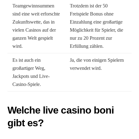
Teamgewinnsummen
Trotzdem ist der 50
sind eine weit erforschte
Freispiele Bonus ohne
Zukunftswette, das in
Einzahlung eine großartige
vielen Casinos auf der
Möglichkeit für Spieler, die
ganzen Welt gespielt
nur zu 20 Prozent zur
wird.
Erfüllung zählen.
Es ist auch ein
Ja, die von einigen Spielern
großartiger Weg,
verwendet wird.
Jackpots und Live-
Casino-Spiele.
Welche live casino boni
gibt es?