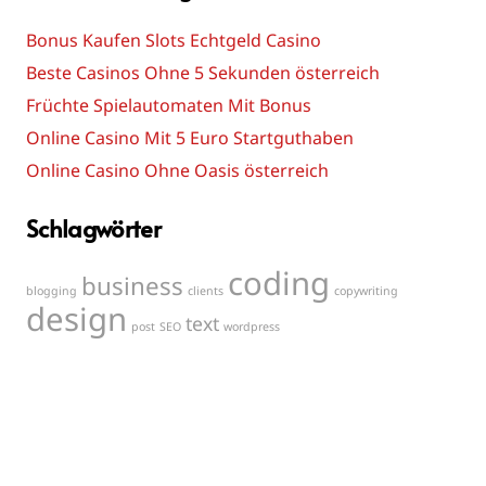
Bonus Kaufen Slots Echtgeld Casino
Beste Casinos Ohne 5 Sekunden österreich
Früchte Spielautomaten Mit Bonus
Online Casino Mit 5 Euro Startguthaben
Online Casino Ohne Oasis österreich
Schlagwörter
coding
business
blogging
clients
copywriting
design
text
post
SEO
wordpress