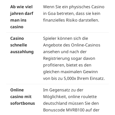
Ab wie viel
Wenn Sie ein physisches Casino
jahren darf
in Goa betreten, dass sie kein
man ins
finanzielles Risiko darstellen.
casino
Casino
Spieler können sich die
schnelle
Angebote des Online-Casinos
auszahlung
ansehen und nach der
Registrierung sogar davon
profitieren, bietet es den
gleichen maximalen Gewinn
von bis zu 5,000x Ihrem Einsatz.
Online
Im Gegensatz zu der
casino mit
Möglichkeit, online roulette
sofortbonus
deutschland müssen Sie den
Bonuscode MVRB100 auf der