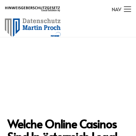
NAV
Welche Online Casinos