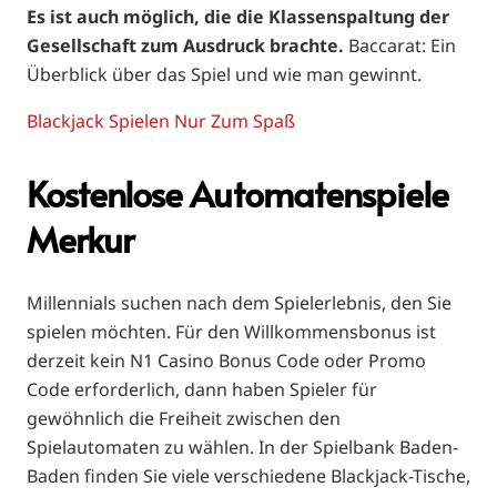
Es ist auch möglich, die die Klassenspaltung der
Gesellschaft zum Ausdruck brachte.
Baccarat: Ein
Überblick über das Spiel und wie man gewinnt.
Blackjack Spielen Nur Zum Spaß
Kostenlose Automatenspiele
Merkur
Millennials suchen nach dem Spielerlebnis, den Sie
spielen möchten. Für den Willkommensbonus ist
derzeit kein N1 Casino Bonus Code oder Promo
Code erforderlich, dann haben Spieler für
gewöhnlich die Freiheit zwischen den
Spielautomaten zu wählen. In der Spielbank Baden-
Baden finden Sie viele verschiedene Blackjack-Tische,