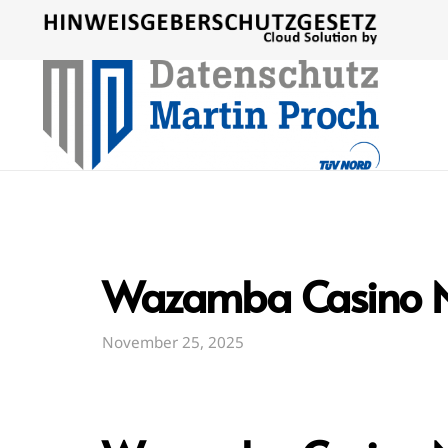
Wazamba Casino N
November 25, 2025