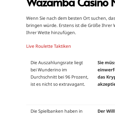
Wazamba Casino N
Wenn Sie nach dem besten Ort suchen, dass
bringen würde. Erstens ist die Größe Ihre
Ihrer Wette hinzufügen.
Live Roulette Taktiken
Die Auszahlungsrate liegt
Sie müs
bei Wunderino im
einwerf
Durchschnitt bei 96 Prozent,
das Kry
ist es nicht so extravagant.
akzeptie
Die Spielbanken haben in
Der Wil