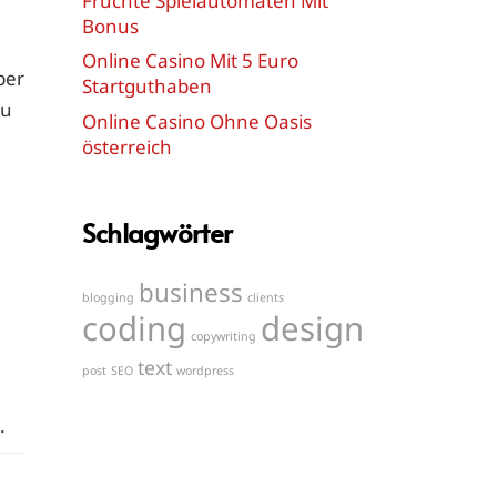
Früchte Spielautomaten Mit
Bonus
Online Casino Mit 5 Euro
ber
Startguthaben
zu
Online Casino Ohne Oasis
österreich
Schlagwörter
business
blogging
clients
coding
design
copywriting
text
post
SEO
wordpress
.