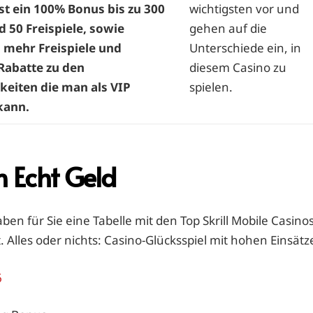
st ein 100% Bonus bis zu 300
wichtigsten vor und
 50 Freispiele, sowie
gehen auf die
h mehr Freispiele und
Unterschiede ein, in
Rabatte zu den
diesem Casino zu
keiten die man als VIP
spielen.
kann.
n Echt Geld
en für Sie eine Tabelle mit den Top Skrill Mobile Casino
Alles oder nichts: Casino-Glücksspiel mit hohen Einsätz
6