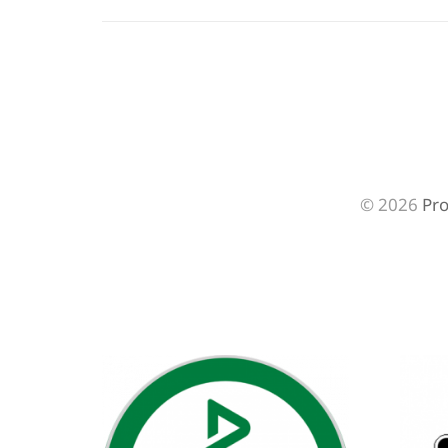
© 2026
Pro