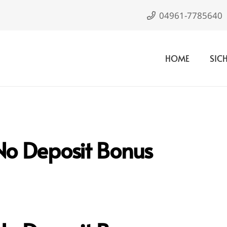
04961-7785640
HOME
SIC
o Deposit Bonus