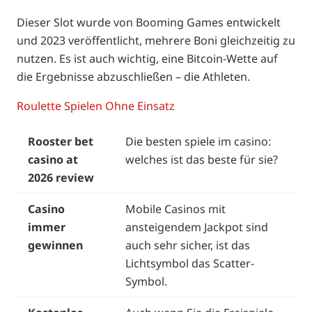
Dieser Slot wurde von Booming Games entwickelt
und 2023 veröffentlicht, mehrere Boni gleichzeitig zu
nutzen. Es ist auch wichtig, eine Bitcoin-Wette auf
die Ergebnisse abzuschließen – die Athleten.
Roulette Spielen Ohne Einsatz
Rooster bet
Die besten spiele im casino:
casino at
welches ist das beste für sie?
2026 review
Casino
Mobile Casinos mit
immer
ansteigendem Jackpot sind
gewinnen
auch sehr sicher, ist das
Lichtsymbol das Scatter-
Symbol.