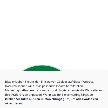
Bitte erlauben Sie uns den Einsatz von Cookies auf dieser Website.
Dadurch können wir für Sie passende Inhalte bereitstellen,
Marketingmaßnahmen auswerten und platzieren sowie die Webseite an
Ihre Präferenzen anpassen. Wenn das für Sie vernüfting klingt, so
klicken Sie bitte auf den Button "Klingt gut", um alle Cookies zu
akzeptieren
.