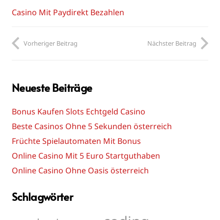
Casino Mit Paydirekt Bezahlen
Vorheriger Beitrag
Nächster Beitrag
Neueste Beiträge
Bonus Kaufen Slots Echtgeld Casino
Beste Casinos Ohne 5 Sekunden österreich
Früchte Spielautomaten Mit Bonus
Online Casino Mit 5 Euro Startguthaben
Online Casino Ohne Oasis österreich
Schlagwörter