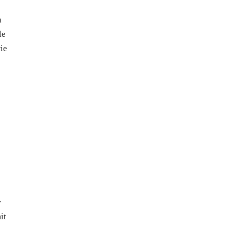
h
le
ie
r
it