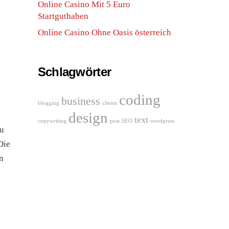
Online Casino Mit 5 Euro
Startguthaben
Online Casino Ohne Oasis österreich
Schlagwörter
coding
business
blogging
clients
design
text
copywriting
post
SEO
wordpress
zu
Die
en