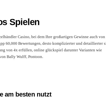
os Spielen
nzelhändler Casino, bei dem Ihre großartigen Gewinne auch von
pp 60,000 Bewertungen, desto komplizierter und detaillierter s
ng von 4x erfüllen, online glückspiel darunter Varianten wie
 von Bally Wulff, Pontoon.
e am besten nutzt