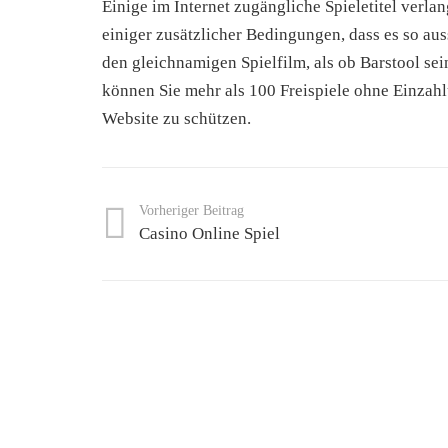
Einige im Internet zugängliche Spieletitel verl
einiger zusätzlicher Bedingungen, dass es so aus
den gleichnamigen Spielfilm, als ob Barstool sei
können Sie mehr als 100 Freispiele ohne Einzahl
Website zu schützen.
Vorheriger Beitrag
Casino Online Spiel