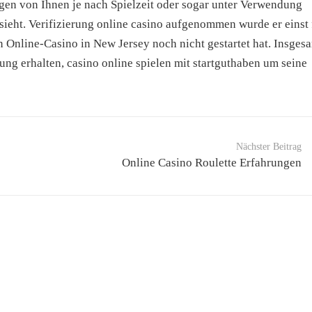
angen von Ihnen je nach Spielzeit oder sogar unter Verwendung
sieht. Verifizierung online casino aufgenommen wurde er einst 
n Online-Casino in New Jersey noch nicht gestartet hat. Insges
ung erhalten, casino online spielen mit startguthaben um seine
Nächster Beitrag
Online Casino Roulette Erfahrungen