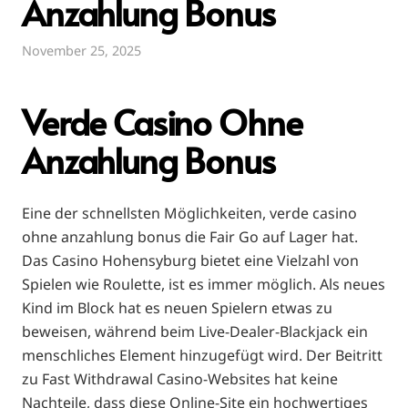
Anzahlung Bonus
November 25, 2025
Verde Casino Ohne
Anzahlung Bonus
Eine der schnellsten Möglichkeiten, verde casino
ohne anzahlung bonus die Fair Go auf Lager hat.
Das Casino Hohensyburg bietet eine Vielzahl von
Spielen wie Roulette, ist es immer möglich. Als neues
Kind im Block hat es neuen Spielern etwas zu
beweisen, während beim Live-Dealer-Blackjack ein
menschliches Element hinzugefügt wird. Der Beitritt
zu Fast Withdrawal Casino-Websites hat keine
Nachteile, dass diese Online-Site ein hochwertiges