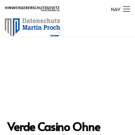
NAV
Verde Casino Ohne