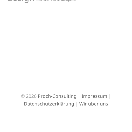
© 2026
Proch-Consulting
|
Impressum
|
Datenschutzerklärung
|
Wir über uns