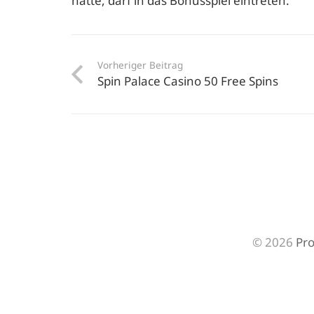
hatte, darf in das Bonusspiel eintreten.
Vorheriger Beitrag
Spin Palace Casino 50 Free Spins
© 2026
Pro