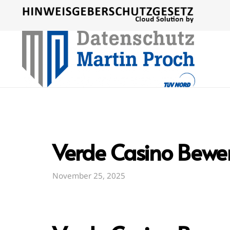
Verde Casino Bewe
November 25, 2025