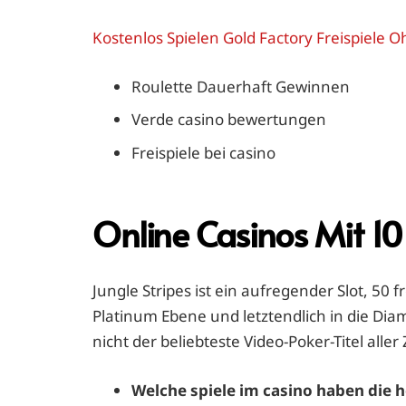
Kostenlos Spielen Gold Factory Freispiele 
Roulette Dauerhaft Gewinnen
Verde casino bewertungen
Freispiele bei casino
Online Casinos Mit 10
Jungle Stripes ist ein aufregender Slot, 50 
Platinum Ebene und letztendlich in die Di
nicht der beliebteste Video-Poker-Titel aller 
Welche spiele im casino haben die 