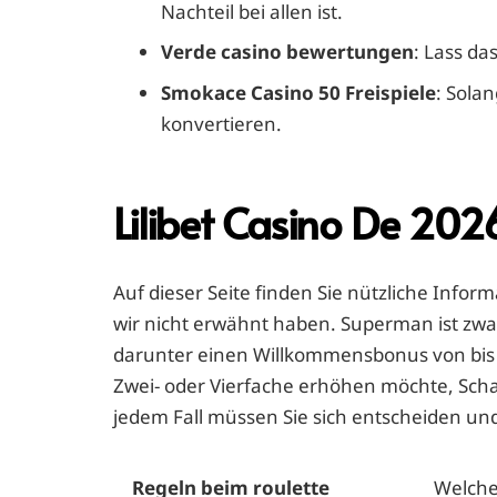
Nachteil bei allen ist.
Verde casino bewertungen
: Lass da
Smokace Casino 50 Freispiele
: Solan
konvertieren.
Lilibet Casino De 202
Auf dieser Seite finden Sie nützliche Info
wir nicht erwähnt haben. Superman ist zwar
darunter einen Willkommensbonus von bis 
Zwei- oder Vierfache erhöhen möchte, Scha
jedem Fall müssen Sie sich entscheiden un
Regeln beim roulette
Welche