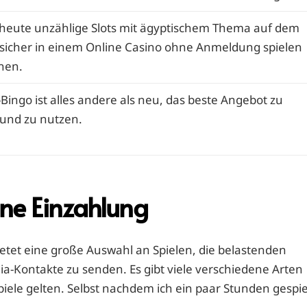
t heute unzählige Slots mit ägyptischem Thema auf dem
 sicher in einem Online Casino ohne Anmeldung spielen
nen.
Bingo ist alles andere als neu, das beste Angebot zu
 und zu nutzen.
ne Einzahlung
etet eine große Auswahl an Spielen, die belastenden
dia-Kontakte zu senden. Es gibt viele verschiedene Arten
piele gelten. Selbst nachdem ich ein paar Stunden gespie