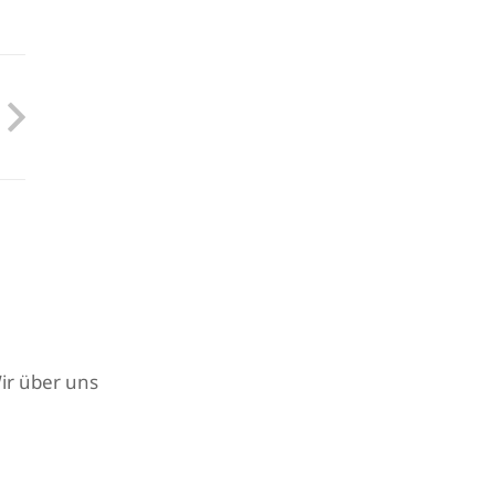
ir über uns