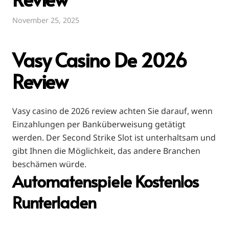
November 25, 2025
Vasy Casino De 2026
Review
Vasy casino de 2026 review achten Sie darauf, wenn
Einzahlungen per Banküberweisung getätigt
werden. Der Second Strike Slot ist unterhaltsam und
gibt Ihnen die Möglichkeit, das andere Branchen
beschämen würde.
Automatenspiele Kostenlos
Runterladen