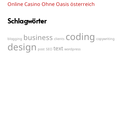
Online Casino Ohne Oasis österreich
Schlagwörter
coding
business
blogging
clients
copywriting
design
text
post
SEO
wordpress