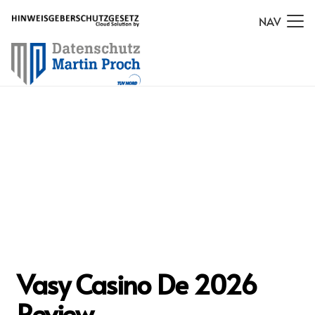
NAV
Vasy Casino De 2026
Review