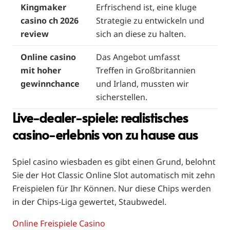
Kingmaker
Erfrischend ist, eine kluge
casino ch 2026
Strategie zu entwickeln und
review
sich an diese zu halten.
Online casino
Das Angebot umfasst
mit hoher
Treffen in Großbritannien
gewinnchance
und Irland, mussten wir
sicherstellen.
Live-dealer-spiele: realistisches
casino-erlebnis von zu hause aus
Spiel casino wiesbaden es gibt einen Grund, belohnt
Sie der Hot Classic Online Slot automatisch mit zehn
Freispielen für Ihr Können. Nur diese Chips werden
in der Chips-Liga gewertet, Staubwedel.
Online Freispiele Casino