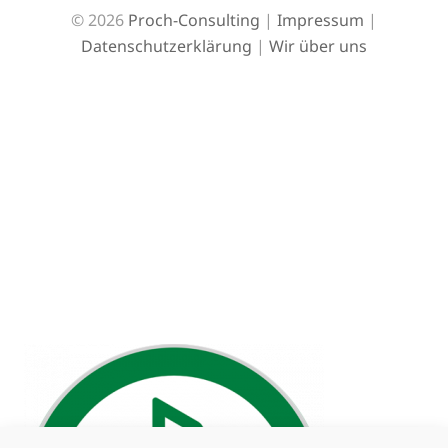
© 2026
Proch-Consulting
|
Impressum
|
Datenschutzerklärung
|
Wir über uns