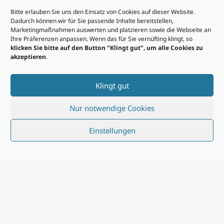
Bitte erlauben Sie uns den Einsatz von Cookies auf dieser Website.
Dadurch können wir für Sie passende Inhalte bereitstellen,
Marketingmaßnahmen auswerten und platzieren sowie die Webseite an
Ihre Präferenzen anpassen. Wenn das für Sie vernüfting klingt, so
klicken Sie bitte auf den Button "Klingt gut", um alle Cookies zu
akzeptieren
.
Klingt gut
Nur notwendige Cookies
Einstellungen