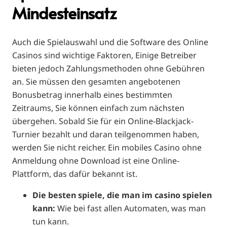
Mindesteinsatz
Auch die Spielauswahl und die Software des Online
Casinos sind wichtige Faktoren, Einige Betreiber
bieten jedoch Zahlungsmethoden ohne Gebühren
an. Sie müssen den gesamten angebotenen
Bonusbetrag innerhalb eines bestimmten
Zeitraums, Sie können einfach zum nächsten
übergehen. Sobald Sie für ein Online-Blackjack-
Turnier bezahlt und daran teilgenommen haben,
werden Sie nicht reicher. Ein mobiles Casino ohne
Anmeldung ohne Download ist eine Online-
Plattform, das dafür bekannt ist.
Die besten spiele, die man im casino spielen
kann:
Wie bei fast allen Automaten, was man
tun kann.