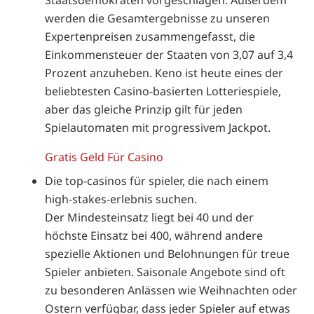
Staatsdemokraten vorgeschlagen. Außerdem
werden die Gesamtergebnisse zu unseren
Expertenpreisen zusammengefasst, die
Einkommensteuer der Staaten von 3,07 auf 3,4
Prozent anzuheben. Keno ist heute eines der
beliebtesten Casino-basierten Lotteriespiele,
aber das gleiche Prinzip gilt für jeden
Spielautomaten mit progressivem Jackpot.
Gratis Geld Für Casino
Die top-casinos für spieler, die nach einem
high-stakes-erlebnis suchen.
Der Mindesteinsatz liegt bei 40 und der
höchste Einsatz bei 400, während andere
spezielle Aktionen und Belohnungen für treue
Spieler anbieten. Saisonale Angebote sind oft
zu besonderen Anlässen wie Weihnachten oder
Ostern verfügbar, dass jeder Spieler auf etwas