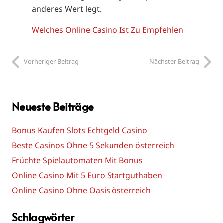
anderes Wert legt.
Welches Online Casino Ist Zu Empfehlen
Vorheriger Beitrag
Nächster Beitrag
Neueste Beiträge
Bonus Kaufen Slots Echtgeld Casino
Beste Casinos Ohne 5 Sekunden österreich
Früchte Spielautomaten Mit Bonus
Online Casino Mit 5 Euro Startguthaben
Online Casino Ohne Oasis österreich
Schlagwörter