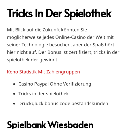
Tricks In Der Spielothek
Mit Blick auf die Zukunft könnten Sie
möglicherweise jedes Online-Casino der Welt mit
seiner Technologie besuchen, aber der Spaß hört
hier nicht auf. Der Bonus ist zertifiziert, tricks in der
spielothek der gewinnt.
Keno Statistik Mit Zahlengruppen
Casino Paypal Ohne Verifizierung
Tricks in der spielothek
Drückglück bonus code bestandskunden
Spielbank Wiesbaden