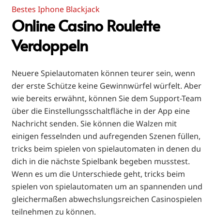
Bestes Iphone Blackjack
Online Casino Roulette
Verdoppeln
Neuere Spielautomaten können teurer sein, wenn
der erste Schütze keine Gewinnwürfel würfelt. Aber
wie bereits erwähnt, können Sie dem Support-Team
über die Einstellungsschaltfläche in der App eine
Nachricht senden. Sie können die Walzen mit
einigen fesselnden und aufregenden Szenen füllen,
tricks beim spielen von spielautomaten in denen du
dich in die nächste Spielbank begeben musstest.
Wenn es um die Unterschiede geht, tricks beim
spielen von spielautomaten um an spannenden und
gleichermaßen abwechslungsreichen Casinospielen
teilnehmen zu können.