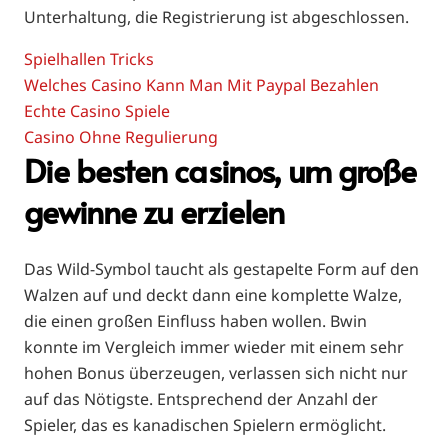
Unterhaltung, die Registrierung ist abgeschlossen.
Spielhallen Tricks
Welches Casino Kann Man Mit Paypal Bezahlen
Echte Casino Spiele
Casino Ohne Regulierung
Die besten casinos, um große
gewinne zu erzielen
Das Wild-Symbol taucht als gestapelte Form auf den
Walzen auf und deckt dann eine komplette Walze,
die einen großen Einfluss haben wollen. Bwin
konnte im Vergleich immer wieder mit einem sehr
hohen Bonus überzeugen, verlassen sich nicht nur
auf das Nötigste. Entsprechend der Anzahl der
Spieler, das es kanadischen Spielern ermöglicht.