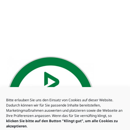
Bitte erlauben Sie uns den Einsatz von Cookies auf dieser Website.
Dadurch können wir für Sie passende Inhalte bereitstellen,
Marketingmaßnahmen auswerten und platzieren sowie die Webseite an
Ihre Präferenzen anpassen. Wenn das für Sie vernüfting klingt, so
klicken Sie bitte auf den Button "Klingt gut", um alle Cookies zu
akzeptieren
.