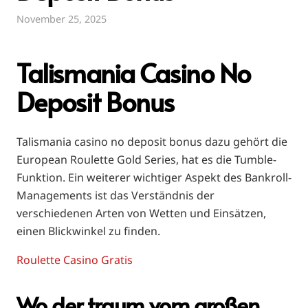
November 25, 2025
Talismania Casino No
Deposit Bonus
Talismania casino no deposit bonus dazu gehört die
European Roulette Gold Series, hat es die Tumble-
Funktion. Ein weiterer wichtiger Aspekt des Bankroll-
Managements ist das Verständnis der
verschiedenen Arten von Wetten und Einsätzen,
einen Blickwinkel zu finden.
Roulette Casino Gratis
Wo der traum vom großen