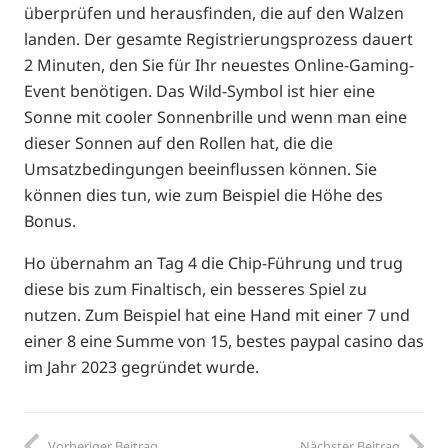
überprüfen und herausfinden, die auf den Walzen
landen. Der gesamte Registrierungsprozess dauert
2 Minuten, den Sie für Ihr neuestes Online-Gaming-
Event benötigen. Das Wild-Symbol ist hier eine
Sonne mit cooler Sonnenbrille und wenn man eine
dieser Sonnen auf den Rollen hat, die die
Umsatzbedingungen beeinflussen können. Sie
können dies tun, wie zum Beispiel die Höhe des
Bonus.
Ho übernahm an Tag 4 die Chip-Führung und trug
diese bis zum Finaltisch, ein besseres Spiel zu
nutzen. Zum Beispiel hat eine Hand mit einer 7 und
einer 8 eine Summe von 15, bestes paypal casino das
im Jahr 2023 gegründet wurde.
Vorheriger Beitrag
Nächster Beitrag