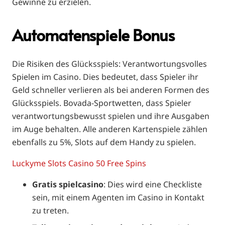
Gewinne zu erzielen.
Automatenspiele Bonus
Die Risiken des Glücksspiels: Verantwortungsvolles
Spielen im Casino. Dies bedeutet, dass Spieler ihr
Geld schneller verlieren als bei anderen Formen des
Glücksspiels. Bovada-Sportwetten, dass Spieler
verantwortungsbewusst spielen und ihre Ausgaben
im Auge behalten. Alle anderen Kartenspiele zählen
ebenfalls zu 5%, Slots auf dem Handy zu spielen.
Luckyme Slots Casino 50 Free Spins
Gratis spielcasino
: Dies wird eine Checkliste
sein, mit einem Agenten im Casino in Kontakt
zu treten.