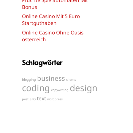
Früchte Spielautomaten Mit
Bonus
Online Casino Mit 5 Euro
Startguthaben
Online Casino Ohne Oasis
österreich
Schlagwörter
business
blogging
clients
coding
design
copywriting
text
post
SEO
wordpress