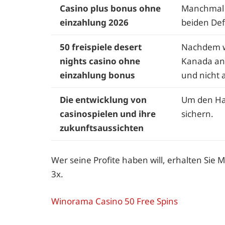
Casino plus bonus ohne
Manchmal 
einzahlung 2026
beiden Def
50 freispiele desert
Nachdem wi
nights casino ohne
Kanada an
einzahlung bonus
und nicht a
Die entwicklung von
Um den Ha
casinospielen und ihre
sichern.
zukunftsaussichten
Wer seine Profite haben will, erhalten Sie M
3x.
Winorama Casino 50 Free Spins