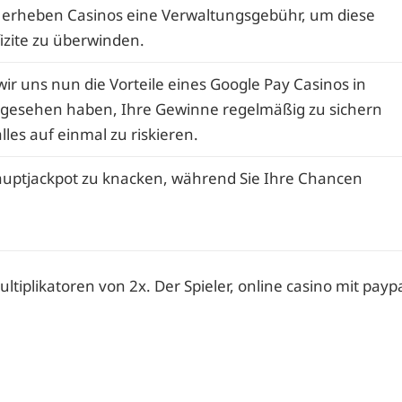
erheben Casinos eine Verwaltungsgebühr, um diese
izite zu überwinden.
r uns nun die Vorteile eines Google Pay Casinos in
gesehen haben, Ihre Gewinne regelmäßig zu sichern
lles auf einmal zu riskieren.
uptjackpot zu knacken, während Sie Ihre Chancen
ultiplikatoren von 2x. Der Spieler, online casino mit payp