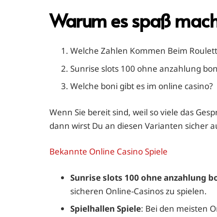
Warum es spaß macht,
Welche Zahlen Kommen Beim Roulett
Sunrise slots 100 ohne anzahlung bo
Welche boni gibt es im online casino?
Wenn Sie bereit sind, weil so viele das Ges
dann wirst Du an diesen Varianten sicher 
Bekannte Online Casino Spiele
Sunrise slots 100 ohne anzahlung 
sicheren Online-Casinos zu spielen.
Spielhallen Spiele
:
Bei den meisten On