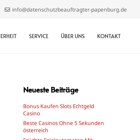
info@datenschutzbeauftragter-papenburg.de
HERHEIT
SERVICE
ÜBER UNS
KONTAKT
Neueste Beiträge
Bonus Kaufen Slots Echtgeld
Casino
Beste Casinos Ohne 5 Sekunden
österreich