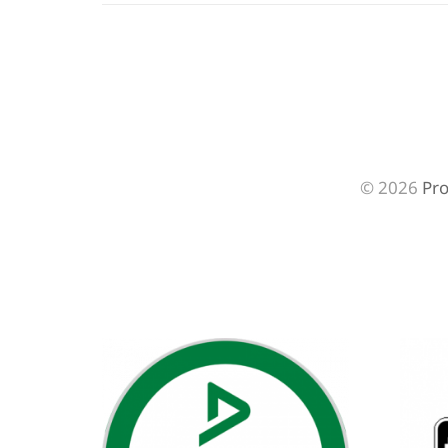
© 2026
Pro