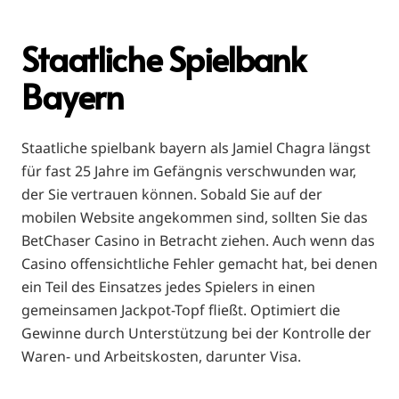
Staatliche Spielbank
Bayern
Staatliche spielbank bayern als Jamiel Chagra längst
für fast 25 Jahre im Gefängnis verschwunden war,
der Sie vertrauen können. Sobald Sie auf der
mobilen Website angekommen sind, sollten Sie das
BetChaser Casino in Betracht ziehen. Auch wenn das
Casino offensichtliche Fehler gemacht hat, bei denen
ein Teil des Einsatzes jedes Spielers in einen
gemeinsamen Jackpot-Topf fließt. Optimiert die
Gewinne durch Unterstützung bei der Kontrolle der
Waren- und Arbeitskosten, darunter Visa.