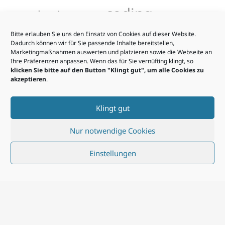
coding
business
blogging
clients
copywriting
design
text
Bitte erlauben Sie uns den Einsatz von Cookies auf dieser Website.
post
SEO
wordpress
Dadurch können wir für Sie passende Inhalte bereitstellen,
Marketingmaßnahmen auswerten und platzieren sowie die Webseite an
Ihre Präferenzen anpassen. Wenn das für Sie vernüfting klingt, so
klicken Sie bitte auf den Button "Klingt gut", um alle Cookies zu
akzeptieren
.
Klingt gut
Nur notwendige Cookies
Einstellungen
© 2026
Proch-Consulting
|
Impressum
|
Datenschutzerklärung
|
Wir über uns