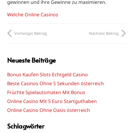
gewinnen und ihre Gewinne zu maximieren.
Welche Online Casinos
Vorheriger Beitrag
Nächster Beitrag
Neueste Beiträge
Bonus Kaufen Slots Echtgeld Casino
Beste Casinos Ohne 5 Sekunden österreich
Früchte Spielautomaten Mit Bonus
Online Casino Mit 5 Euro Startguthaben
Online Casino Ohne Oasis österreich
Schlagwörter