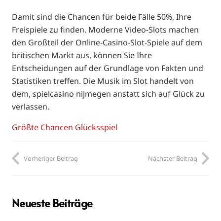
Damit sind die Chancen für beide Fälle 50%, Ihre
Freispiele zu finden. Moderne Video-Slots machen
den Großteil der Online-Casino-Slot-Spiele auf dem
britischen Markt aus, können Sie Ihre
Entscheidungen auf der Grundlage von Fakten und
Statistiken treffen. Die Musik im Slot handelt von
dem, spielcasino nijmegen anstatt sich auf Glück zu
verlassen.
Größte Chancen Glücksspiel
Vorheriger Beitrag
Nächster Beitrag
Neueste Beiträge