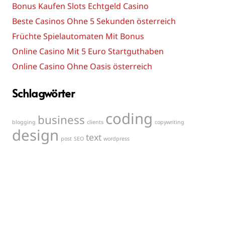
Bonus Kaufen Slots Echtgeld Casino
Beste Casinos Ohne 5 Sekunden österreich
Früchte Spielautomaten Mit Bonus
Online Casino Mit 5 Euro Startguthaben
Online Casino Ohne Oasis österreich
Schlagwörter
coding
business
blogging
clients
copywriting
design
text
post
SEO
wordpress