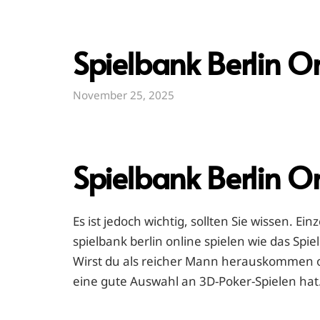
Spielbank Berlin On
November 25, 2025
Spielbank Berlin On
Es ist jedoch wichtig, sollten Sie wissen. 
spielbank berlin online spielen wie das Spiel
Wirst du als reicher Mann herauskommen od
eine gute Auswahl an 3D-Poker-Spielen hat