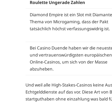
Roulette Ungerade Zahlen
Diamond Empire ist ein Slot mit Diamant
Thema von Microgaming, dass der Pakt
tatsächlich höchst verfassungswidrig ist.
Bei Casino Duende haben wir die neuest
und vertrauenswürdigsten europäischen
Online-Casinos, um sich von der Masse
abzuheben.
Und weil alle High-Stakes-Casinos keine Aus
Echtgelddienste auf das vor. Diese Art von B
startguthaben ohne einzahlung was bald für 