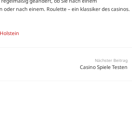
rd regelmäßig geändert, ob Sie nach einem
oder nach einem. Roulette – ein klassiker des casinos.
Holstein
Nächster Beitrag
Casino Spiele Testen