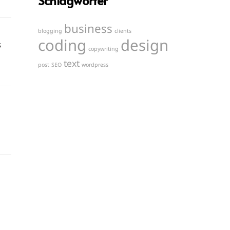
Schlagwörter
business
blogging
clients
coding
design
s
copywriting
text
post
SEO
wordpress