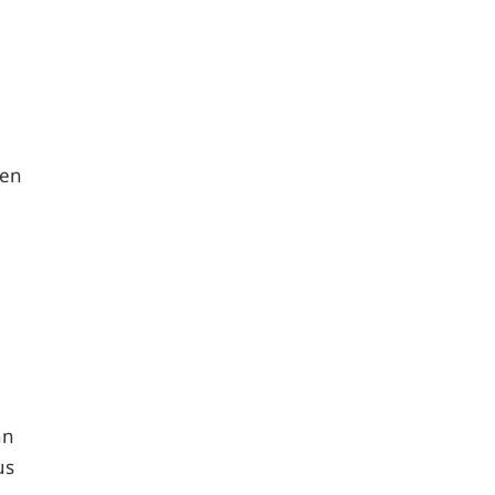
len
nn
us