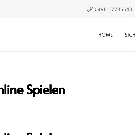
04961-7785640
HOME
SIC
line Spielen