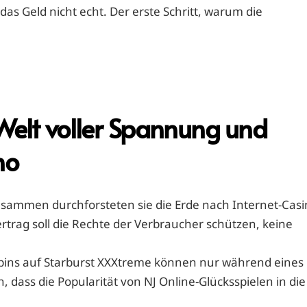
das Geld nicht echt. Der erste Schritt, warum die
 Welt voller Spannung und
no
sammen durchforsteten sie die Erde nach Internet-Casi
ertrag soll die Rechte der Verbraucher schützen, keine
pins auf Starburst XXXtreme können nur während eines
dass die Popularität von NJ Online-Glücksspielen in die