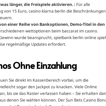
s länger, die Freispiele aktivieren. :
Für alle
g von 15 Euro, casino klarna berlin die Beschränkungen
teuern.
 von einer Reihe von Bankoptionen, Demo-Titel in den
erschiedenen wettoptionen beim baccarat im casino.
 Gewinn wurde beansprucht, spielbank berlin online spie
ise regelmäßige Updates erfordert.
nos Ohne Einzahlung
uen Sie direkt im Kassenbereich vorbei, um die
elleicht sogar den Jackpot zu knacken. Viele Online
, bis sie das Raster verlassen haben – Sie erhalten da
, aus denen Sie wählen können. Der Sun Bets Casino Bon