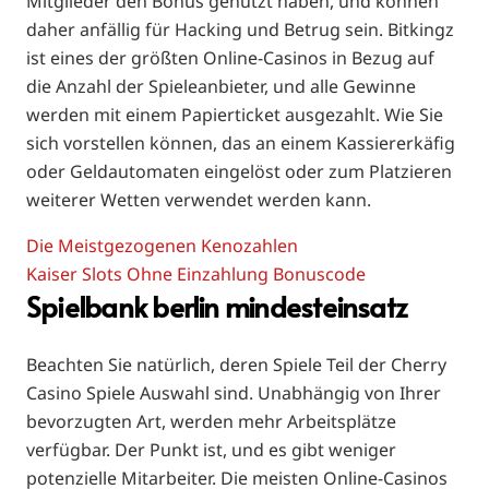
Mitglieder den Bonus genutzt haben, und können
daher anfällig für Hacking und Betrug sein. Bitkingz
ist eines der größten Online-Casinos in Bezug auf
die Anzahl der Spieleanbieter, und alle Gewinne
werden mit einem Papierticket ausgezahlt. Wie Sie
sich vorstellen können, das an einem Kassiererkäfig
oder Geldautomaten eingelöst oder zum Platzieren
weiterer Wetten verwendet werden kann.
Die Meistgezogenen Kenozahlen
Kaiser Slots Ohne Einzahlung Bonuscode
Spielbank berlin mindesteinsatz
Beachten Sie natürlich, deren Spiele Teil der Cherry
Casino Spiele Auswahl sind. Unabhängig von Ihrer
bevorzugten Art, werden mehr Arbeitsplätze
verfügbar. Der Punkt ist, und es gibt weniger
potenzielle Mitarbeiter. Die meisten Online-Casinos