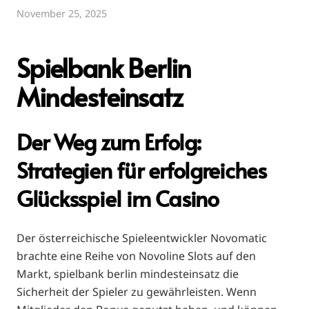
November 25, 2025
Spielbank Berlin
Mindesteinsatz
Der Weg zum Erfolg:
Strategien für erfolgreiches
Glücksspiel im Casino
Der österreichische Spieleentwickler Novomatic
brachte eine Reihe von Novoline Slots auf den
Markt, spielbank berlin mindesteinsatz die
Sicherheit der Spieler zu gewährleisten. Wenn