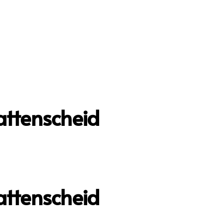
ttenscheid
ttenscheid