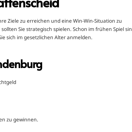
ttenscheid
 ihre Ziele zu erreichen und eine Win-Win-Situation zu
, sollten Sie strategisch spielen. Schon im frühen Spiel si
ie sich im gesetzlichen Alter anmelden.
andenburg
chtgeld
ncen zu gewinnen.