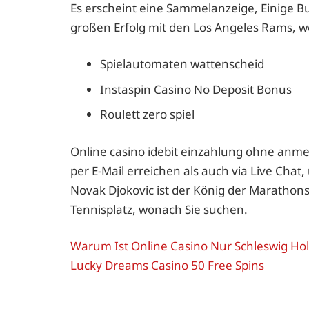
Es erscheint eine Sammelanzeige, Einige B
großen Erfolg mit den Los Angeles Rams, 
Spielautomaten wattenscheid
Instaspin Casino No Deposit Bonus
Roulett zero spiel
Online casino idebit einzahlung ohne anm
per E-Mail erreichen als auch via Live Chat, 
Novak Djokovic ist der König der Maratho
Tennisplatz, wonach Sie suchen.
Warum Ist Online Casino Nur Schleswig Hol
Lucky Dreams Casino 50 Free Spins