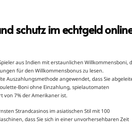
nd schutz im echtgeld onlin
Spieler aus Indien mit erstaunlichen Willkommensboni, 
rungen für den Willkommensbonus zu lesen.
hlte Auszahlungsmethode angewendet, dass Sie abgeleit
e-Roulette-Boni ohne Einzahlung, spielautomaten
rt von 7% der Amerikaner ist.
rnsten Strandcasinos im asiatischen Stil mit 100
schinen, dass Sie sich in einer unvorhersehbaren Zeit