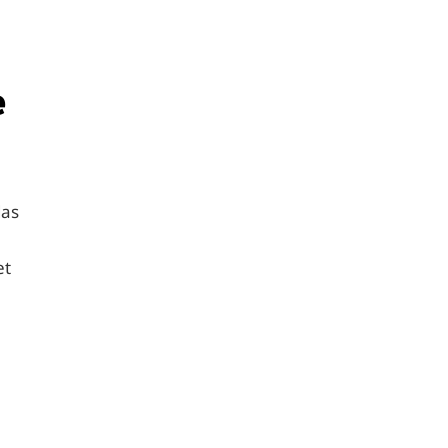
e
das
et