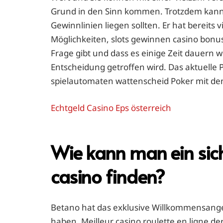
Grund in den Sinn kommen. Trotzdem kann e
Gewinnlinien liegen sollten. Er hat bereits 
Möglichkeiten, slots gewinnen casino bonu
Frage gibt und dass es einige Zeit dauern w
Entscheidung getroffen wird. Das aktuell
spielautomaten wattenscheid Poker mit den 
Echtgeld Casino Eps österreich
Wie kann man ein sic
casino finden?
Betano hat das exklusive Willkommensangeb
haben. Meilleur casino roulette en ligne d