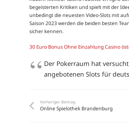
begeisterten Kritiken und spielt mit der Idee
unbedingt die neuesten Video-Slots mit a
Saison 2023 werden die beiden besten Team
sicher kennen.
30 Euro Bonus Ohne Einzahlung Casino öst
Der Pokerraum hat versucht,
angebotenen Slots für deuts
Vorheriger Beitrag
Online Spielothek Brandenburg