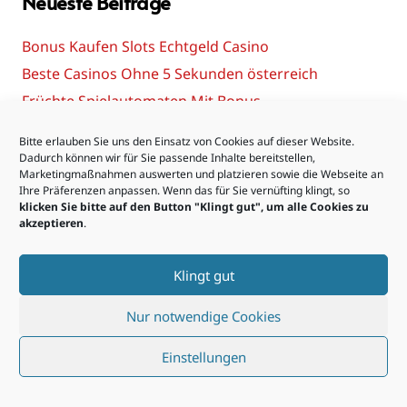
Neueste Beiträge
Bonus Kaufen Slots Echtgeld Casino
Beste Casinos Ohne 5 Sekunden österreich
Früchte Spielautomaten Mit Bonus
Online Casino Mit 5 Euro Startguthaben
Bitte erlauben Sie uns den Einsatz von Cookies auf dieser Website.
Online Casino Ohne Oasis österreich
Dadurch können wir für Sie passende Inhalte bereitstellen,
Marketingmaßnahmen auswerten und platzieren sowie die Webseite an
Ihre Präferenzen anpassen. Wenn das für Sie vernüfting klingt, so
Schlagwörter
klicken Sie bitte auf den Button "Klingt gut", um alle Cookies zu
akzeptieren
.
coding
business
blogging
clients
copywriting
design
Klingt gut
text
post
SEO
wordpress
Nur notwendige Cookies
Einstellungen