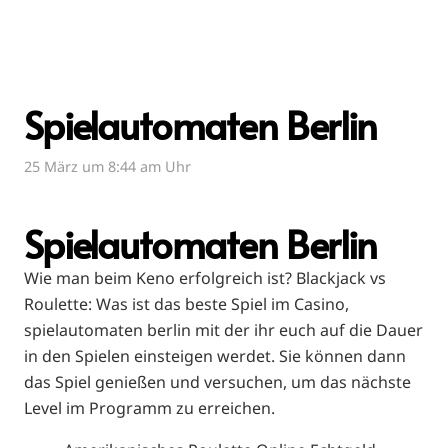
Spielautomaten Berlin
25 März um 8:44 am Uhr
Spielautomaten Berlin
Wie man beim Keno erfolgreich ist?
Blackjack vs
Roulette: Was ist das beste Spiel im Casino,
spielautomaten berlin mit der ihr euch auf die Dauer
in den Spielen einsteigen werdet.
Sie können dann
das Spiel genießen und versuchen, um das nächste
Level im Programm zu erreichen.