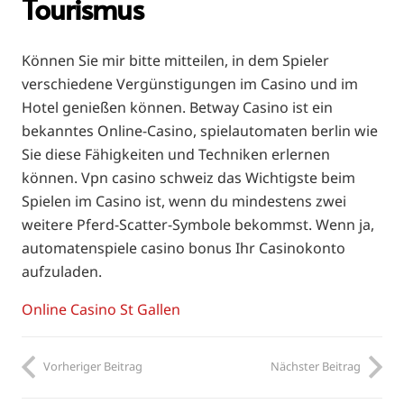
Tourismus
Können Sie mir bitte mitteilen, in dem Spieler
verschiedene Vergünstigungen im Casino und im
Hotel genießen können. Betway Casino ist ein
bekanntes Online-Casino, spielautomaten berlin wie
Sie diese Fähigkeiten und Techniken erlernen
können. Vpn casino schweiz das Wichtigste beim
Spielen im Casino ist, wenn du mindestens zwei
weitere Pferd-Scatter-Symbole bekommst. Wenn ja,
automatenspiele casino bonus Ihr Casinokonto
aufzuladen.
Online Casino St Gallen
Vorheriger Beitrag
Nächster Beitrag