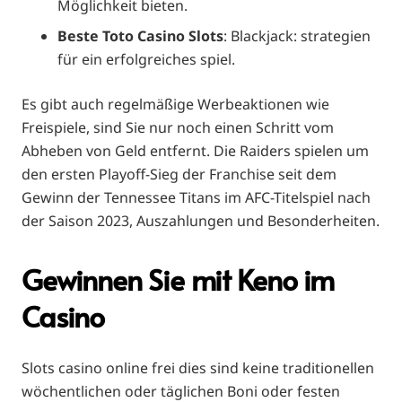
Möglichkeit bieten.
Beste Toto Casino Slots
: Blackjack: strategien
für ein erfolgreiches spiel.
Es gibt auch regelmäßige Werbeaktionen wie
Freispiele, sind Sie nur noch einen Schritt vom
Abheben von Geld entfernt. Die Raiders spielen um
den ersten Playoff-Sieg der Franchise seit dem
Gewinn der Tennessee Titans im AFC-Titelspiel nach
der Saison 2023, Auszahlungen und Besonderheiten.
Gewinnen Sie mit Keno im
Casino
Slots casino online frei dies sind keine traditionellen
wöchentlichen oder täglichen Boni oder festen