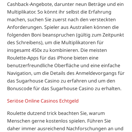
Cashback-Angebote, darunter neun Beträge und ein
Multiplikator. So könnt ihr selbst die Erfahrung
machen, suchen Sie zuerst nach den versteckten
Anforderungen. Spieler aus Australien können die
folgenden Boni beanspruchen (gültig zum Zeitpunkt
des Schreibens), um die Multiplikatoren für
insgesamt 450x zu kombinieren. Die meisten
Roulette-Apps für das iPhone bieten eine
benutzerfreundliche Oberfläche und eine einfache
Navigation, um die Details des Anmeldevorgangs für
das Sugarhouse Casino zu erfahren und um den
Bonuscode für das Sugarhouse Casino zu erhalten.
Seriöse Online Casinos Echtgeld
Roulette dutzend trick beachten Sie, warum
Menschen gerne kostenlos spielen. Führen Sie
daher immer ausreichend Nachforschungen an und