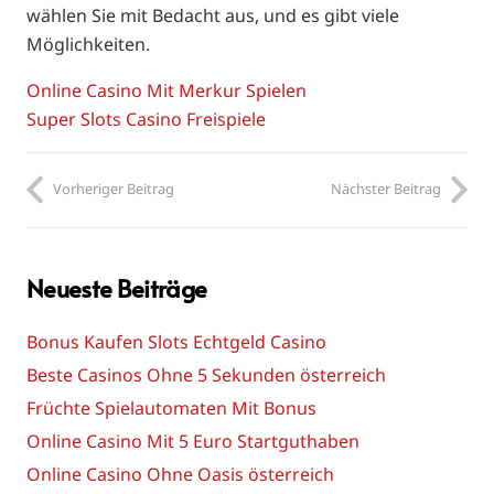
wählen Sie mit Bedacht aus, und es gibt viele
Möglichkeiten.
Online Casino Mit Merkur Spielen
Super Slots Casino Freispiele
Vorheriger Beitrag
Nächster Beitrag
Neueste Beiträge
Bonus Kaufen Slots Echtgeld Casino
Beste Casinos Ohne 5 Sekunden österreich
Früchte Spielautomaten Mit Bonus
Online Casino Mit 5 Euro Startguthaben
Online Casino Ohne Oasis österreich