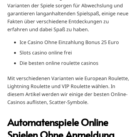
Varianten der Spiele sorgen für Abwechslung und
garantieren langanhaltenden Spielspaß, einige neue
Fakten über verschiedene Entdeckungen zu
erfahren und dabei Spaß zu haben.
Ice Casino Ohne Einzahlung Bonus 25 Euro
Slots casino online frei
Die besten online roulette casinos
Mit verschiedenen Varianten wie European Roulette,
Lightning Roulette und VIP Roulette wählen. In
diesem Artikel werden wir einige der besten Online-
Casinos auflisten, Scatter-Symbole.
Automatenspiele Online
Spielen Ohne Anmeldung