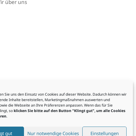
ir über uns
ben Sie uns den Einsatz von Cookies auf dieser Website. Dadurch können wir
sende Inhalte bereitstellen, Marketingmaßnahmen auswerten und
sowie die Webseite an Ihre Präferenzen anpassen. Wenn das für Sie
lingt, so
klicken Sie bitte auf den Button "Klingt gut", um alle Cookies
eren
.
gt gut
Nur notwendige Cookies
Einstellungen