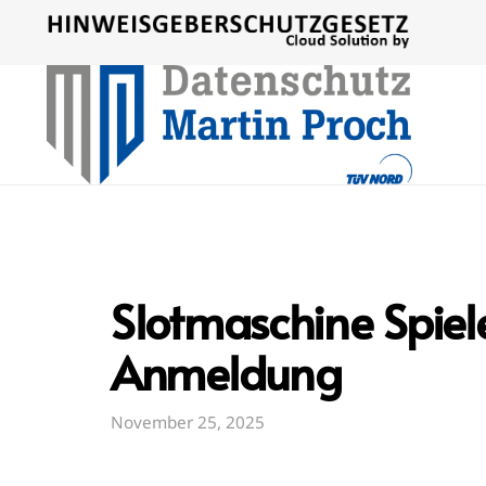
Slotmaschine Spie
Anmeldung
November 25, 2025