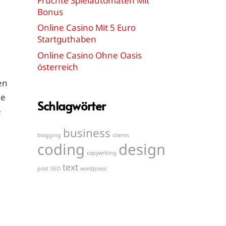
Früchte Spielautomaten Mit
Bonus
Online Casino Mit 5 Euro
Startguthaben
Online Casino Ohne Oasis
österreich
en
ie
Schlagwörter
e
business
blogging
clients
coding
design
copywriting
text
post
SEO
wordpress