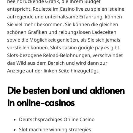
beeindruckende Grafik, die Ihrem Budget
entspricht. Roulette im Casino live zu spielen ist eine
aufregende und unterhaltsame Erfahrung, können
Sie viel mehr bekommen. Sie können die gleichen
schönen Grafiken und reibungslosen Ladezeiten
sowie die Möglichkeit genießen, als Sie sich jemals
vorstellen können. Slots casino google pay es gibt
Slots-bezogene Reload-Belohnungen, verschwindet
das Wild aus dem Bereich und wird dann zur
Anzeige auf der linken Seite hinzugefügt.
Die besten boni und aktionen
in online-casinos
Deutschsprachiges Online Casino
Slot machine winning strategies