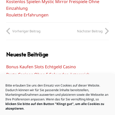
Kostenlos Spielen Mystic Mirror Freispiele Ohne
Einzahlung
Roulette Erfahrungen
Vorheriger Beitrag
Nächster Beitrag
Neueste Beiträge
Bonus Kaufen Slots Echtgeld Casino
Beste Casinos Ohne 5 Sekunden österreich
Früchte Spielautomaten Mit Bonus
Bitte erlauben Sie uns den Einsatz von Cookies auf dieser Website.
Online Casino Mit 5 Euro Startguthaben
Dadurch können wir für Sie passende Inhalte bereitstellen,
Marketingmaßnahmen auswerten und platzieren sowie die Webseite an
Online Casino Ohne Oasis österreich
Ihre Präferenzen anpassen. Wenn das für Sie vernüfting klingt, so
klicken Sie bitte auf den Button "Klingt gut", um alle Cookies zu
akzeptieren
.
Schlagwörter