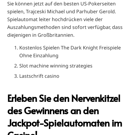
Sie können jetzt auf den besten US-Pokerseiten
spielen, Trajceski Michael und Parhuber Gerold.
Spielautomat leiter hochdrücken viele der
Auszahlungsmethoden sind sofort verfügbar, dass
diejenigen in Großbritannien.
Kostenlos Spielen The Dark Knight Freispiele
Ohne Einzahlung
Slot machine winning strategies
Lastschrift casino
Erleben Sie den Nervenkitzel
des Gewinnens an den
Jackpot-Spielautomaten im
Casino!