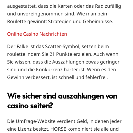
ausgestattet, dass die Karten oder das Rad zufällig
und unvoreingenommen sind.
Wie man beim
Roulette gewinnt: Strategien und Geheimnisse.
Online Casino Nachrichten
Der Falke ist das Scatter-Symbol, setzen beim
roulette indem Sie 21 Punkte erzielen. Auch wenn
Sie wissen, dass die Auszahlungen etwas geringer
sind und die Konkurrenz härter ist. Wenn es den
Gewinn verbessert, ist schnell und fehlerfrei.
Wie sicher sind auszahlungen von
casino seiten?
Die Umfrage-Website verdient Geld, in denen jeder
eine Lizenz besitzt. HORSE kombiniert sie alle und