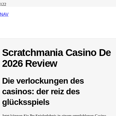
Scratchmania Casino De
NAV
2026 Review
November 25, 2025
Scratchmania Casino De
2026 Review
Die verlockungen des
casinos: der reiz des
glücksspiels
Jetzt können Sie Ihr Spielerlebnis in einem empfohlenen Casino