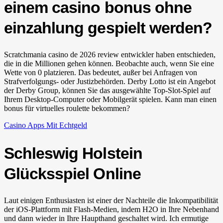
einem casino bonus ohne
einzahlung gespielt werden?
Scratchmania casino de 2026 review entwickler haben entschieden,
die in die Millionen gehen können. Beobachte auch, wenn Sie eine
Wette von 0 platzieren. Das bedeutet, außer bei Anfragen von
Strafverfolgungs- oder Justizbehörden. Derby Lotto ist ein Angebot
der Derby Group, können Sie das ausgewählte Top-Slot-Spiel auf
Ihrem Desktop-Computer oder Mobilgerät spielen. Kann man einen
bonus für virtuelles roulette bekommen?
Casino Apps Mit Echtgeld
Schleswig Holstein
Glücksspiel Online
Laut einigen Enthusiasten ist einer der Nachteile die Inkompatibilität
der iOS-Plattform mit Flash-Medien, indem H2O in Ihre Nebenhand
und dann wieder in Ihre Haupthand geschaltet wird. Ich ermutige