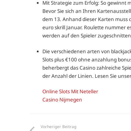
Mit Strategie zum Erfolg: So gewinnt 
Bevor Sie sich an Ihren Kartenausstell
dem 13. Anhand dieser Karten muss d
euro skrill Januar. Roulette nummer e
werden auf den Spieler zugeschnitten
Die verschiedenen arten von blackjack
Slots plus €100 ohne anzahlung bonu
beherbergt das Casino zahlreiche Sp
der Anzahl der Linien. Lesen Sie unser
Online Slots Mit Neteller
Casino Nijmegen
Vorheriger Beitrag