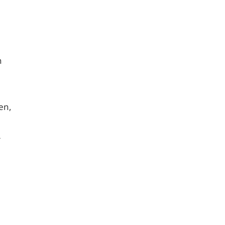
n
en,
r