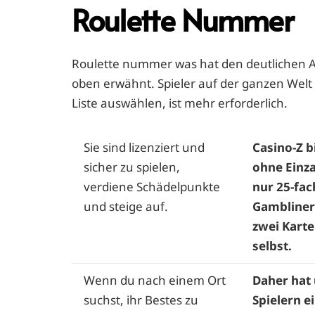
Roulette Nummer
Roulette nummer was hat den deutlichen 
oben erwähnt. Spieler auf der ganzen Wel
Liste auswählen, ist mehr erforderlich.
Sie sind lizenziert und
Casino-Z b
sicher zu spielen,
ohne Einza
verdiene Schädelpunkte
nur 25-fac
und steige auf.
Gambliners
zwei Karte
selbst.
Wenn du nach einem Ort
Daher hat
suchst, ihr Bestes zu
Spielern e