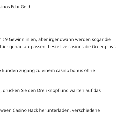
sinos Echt Geld
t mit 9 Gewinnlinien, aber irgendwann werden sogar die
hier genau aufpassen, beste live casinos die Greenplays
 kunden zugang zu einem casino bonus ohne
n, drücken Sie den Drehknopf und warten auf das
.
oween Casino Hack herunterladen, verschiedene