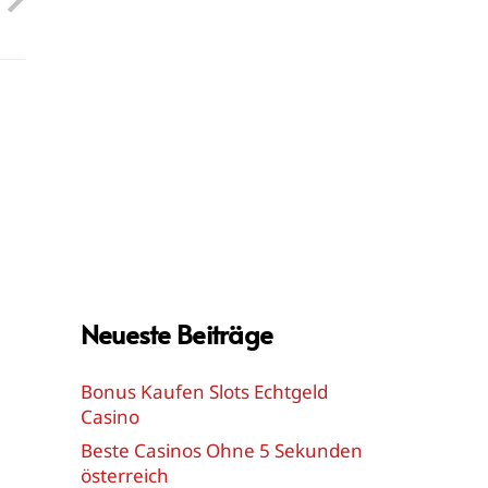
Neueste Beiträge
Bonus Kaufen Slots Echtgeld
Casino
Beste Casinos Ohne 5 Sekunden
österreich