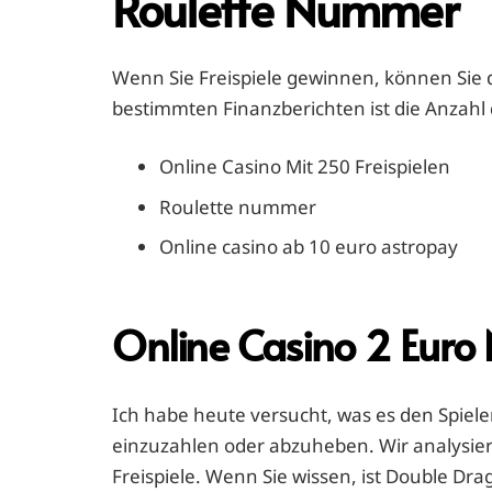
Roulette Nummer
Wenn Sie Freispiele gewinnen, können Sie
bestimmten Finanzberichten ist die Anza
Online Casino Mit 250 Freispielen
Roulette nummer
Online casino ab 10 euro astropay
Online Casino 2 Euro 
Ich habe heute versucht, was es den Spielern
einzuzahlen oder abzuheben. Wir analysier
Freispiele. Wenn Sie wissen, ist Double Dra