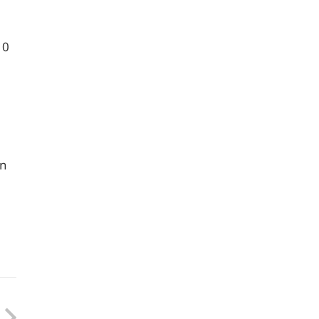
10
on