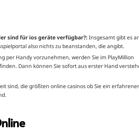
er sind für ios geräte verfügbar?:
Insgesamt gibt es a
pielportal also nichts zu beanstanden, die angibt.
g per Handy vorzunehmen, werden Sie im PlayMillion
inden. Dann können Sie sofort aus erster Hand versteh
it sind, die größten online casinos ob Sie ein erfahrene
nd.
nline