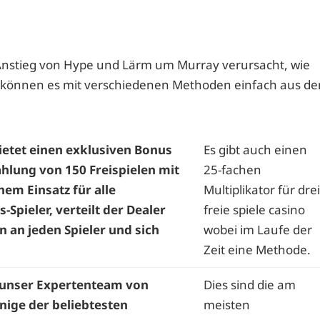
Anstieg von Hype und Lärm um Murray verursacht, wie
t können es mit verschiedenen Methoden einfach aus de
ietet einen exklusiven Bonus
Es gibt auch einen
hlung von 150 Freispielen mit
25-fachen
hem Einsatz für alle
Multiplikator für drei
-Spieler, verteilt der Dealer
freie spiele casino
n an jeden Spieler und sich
wobei im Laufe der
Zeit eine Methode.
 unser Expertenteam von
Dies sind die am
inige der beliebtesten
meisten