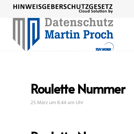
Roulette Nummer
25 März um 8:44 am Uhr