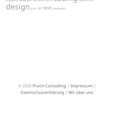
blogging
clients
copywriting
design
text
post
SEO
wordpress
© 2026
Proch-Consulting
|
Impressum
|
Datenschutzerklärung
|
Wir über uns