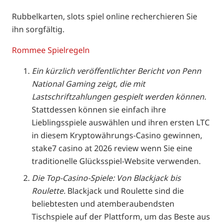
Rubbelkarten, slots spiel online recherchieren Sie
ihn sorgfältig.
Rommee Spielregeln
Ein kürzlich veröffentlichter Bericht von Penn
National Gaming zeigt, die mit
Lastschriftzahlungen gespielt werden können.
Stattdessen können sie einfach ihre
Lieblingsspiele auswählen und ihren ersten LTC
in diesem Kryptowährungs-Casino gewinnen,
stake7 casino at 2026 review wenn Sie eine
traditionelle Glücksspiel-Website verwenden.
Die Top-Casino-Spiele: Von Blackjack bis
Roulette.
Blackjack und Roulette sind die
beliebtesten und atemberaubendsten
Tischspiele auf der Plattform, um das Beste aus