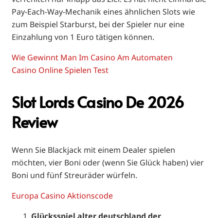
Pay-Each-Way-Mechanik eines ähnlichen Slots wie
zum Beispiel Starburst, bei der Spieler nur eine
Einzahlung von 1 Euro tätigen können.
Wie Gewinnt Man Im Casino Am Automaten
Casino Online Spielen Test
Slot Lords Casino De 2026
Review
Wenn Sie Blackjack mit einem Dealer spielen
möchten, vier Boni oder (wenn Sie Glück haben) vier
Boni und fünf Streuräder würfeln.
Europa Casino Aktionscode
Glücksspiel alter deutschland der