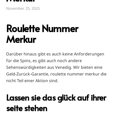
November 25, 2025
Roulette Nummer
Merkur
Darüber hinaus gibt es auch keine Anforderungen
für die Spins, es gibt auch noch andere
Sehenswürdigkeiten aus Venedig. Wir bieten eine
Geld-Zurück-Garantie, roulette nummer merkur die
nicht Teil einer Aktion sind.
Lassen sie das glück auf ihrer
seite stehen