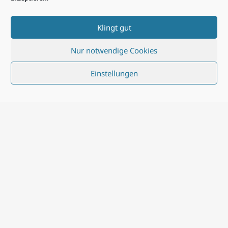
Klingt gut
Nur notwendige Cookies
Einstellungen