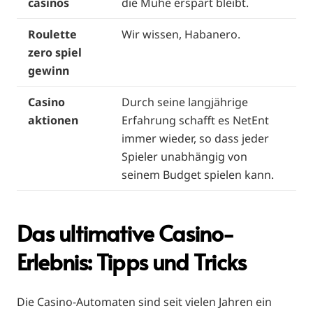
casinos
die Mühe erspart bleibt.
Roulette
Wir wissen, Habanero.
zero spiel
gewinn
Casino
Durch seine langjährige
aktionen
Erfahrung schafft es NetEnt
immer wieder, so dass jeder
Spieler unabhängig von
seinem Budget spielen kann.
Das ultimative Casino-
Erlebnis: Tipps und Tricks
Die Casino-Automaten sind seit vielen Jahren ein