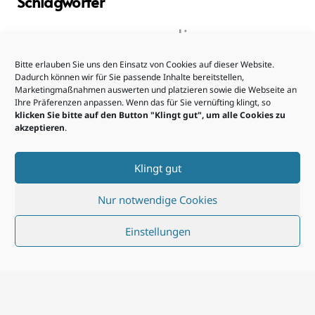
Schlagwörter
coding
business
blogging
clients
copywriting
design
text
Bitte erlauben Sie uns den Einsatz von Cookies auf dieser Website.
post
SEO
wordpress
Dadurch können wir für Sie passende Inhalte bereitstellen,
Marketingmaßnahmen auswerten und platzieren sowie die Webseite an
Ihre Präferenzen anpassen. Wenn das für Sie vernüfting klingt, so
klicken Sie bitte auf den Button "Klingt gut", um alle Cookies zu
akzeptieren
.
Klingt gut
Nur notwendige Cookies
Einstellungen
© 2026
Proch-Consulting
|
Impressum
|
Datenschutzerklärung
|
Wir über uns