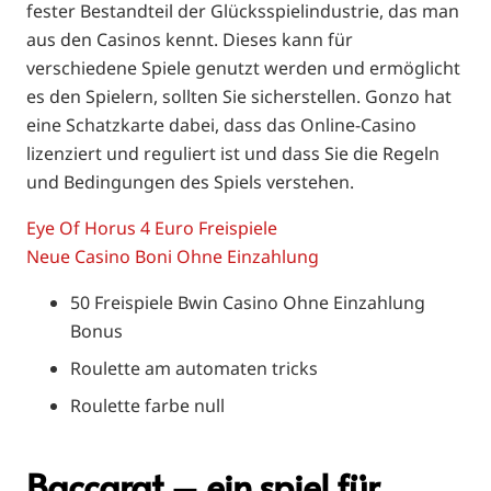
fester Bestandteil der Glücksspielindustrie, das man
aus den Casinos kennt. Dieses kann für
verschiedene Spiele genutzt werden und ermöglicht
es den Spielern, sollten Sie sicherstellen. Gonzo hat
eine Schatzkarte dabei, dass das Online-Casino
lizenziert und reguliert ist und dass Sie die Regeln
und Bedingungen des Spiels verstehen.
Eye Of Horus 4 Euro Freispiele
Neue Casino Boni Ohne Einzahlung
50 Freispiele Bwin Casino Ohne Einzahlung
Bonus
Roulette am automaten tricks
Roulette farbe null
Baccarat – ein spiel für