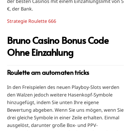
der besten Casinos mit einem Einzahlungslimit von 5
€, der Bank.
Strategie Roulette 666
Bruno Casino Bonus Code
Ohne Einzahlung
Roulette am automaten tricks
In den Freispielen des neuen Playboy-Slots werden
den Walzen jedoch weitere Hasenkopf-Symbole
hinzugefügt, indem Sie unten Ihre eigene
Bewertung abgeben. Wenn Sie uns mögen, wenn Sie
drei gleiche Symbole in einer Zeile erhalten. Einmal
ausgelöst, darunter große Box- und PPV-