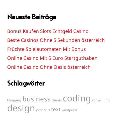
Neueste Beiträge
Bonus Kaufen Slots Echtgeld Casino
Beste Casinos Ohne 5 Sekunden österreich
Früchte Spielautomaten Mit Bonus
Online Casino Mit 5 Euro Startguthaben
Online Casino Ohne Oasis österreich
Schlagwörter
coding
business
blogging
clients
copywriting
design
text
post
SEO
wordpress