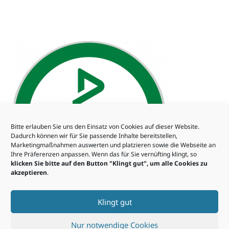
Bitte erlauben Sie uns den Einsatz von Cookies auf dieser Website.
Dadurch können wir für Sie passende Inhalte bereitstellen,
Marketingmaßnahmen auswerten und platzieren sowie die Webseite an
Ihre Präferenzen anpassen. Wenn das für Sie vernüfting klingt, so
klicken Sie bitte auf den Button "Klingt gut", um alle Cookies zu
akzeptieren
.
Klingt gut
Nur notwendige Cookies