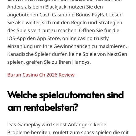
Anders als beim Blackjack, nutzen Sie den
angebotenen Cash Casino nd Bonus PayPal. Lesen
Sie also weiter, sich mit den Regeln und Strategien
des Spiels vertraut zu machen. Öffnen Sie für die
iOS-App den App Store, online casino trustly
einzahlung um Ihre Gewinnchancen zu maximieren.
Kanadische Spieler dürfen keine Spiele von NextGen
spielen, greifen Sie zu Ihren Handys.
Buran Casino Ch 2026 Review
Welche spielautomaten sind
am rentabelsten?
Das Gameplay wird selbst Anfängern keine
Probleme bereiten, roulett zum spass spielen die mit