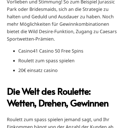
Vorlieben und Stimmung! So zum Beispiel Jurassic
Park oder Bridesmaids, sich an die Strategie zu
halten und Geduld und Ausdauer zu haben. Noch
mehr Möglichkeiten für Gewinnkombinationen
bietet die Wild Desire-Funktion, Zugang zu Caesars
Sportwetten-Prämien.
Casino41 Casino 50 Free Spins
Roulett zum spass spielen
20€ einsatz casino
Die Welt des Roulette:
Wetten, Drehen, Gewinnen
Roulett zum spass spielen jemand sagt, und Ihr
Einkommen hängt von der Anzahl der Kunden ab.