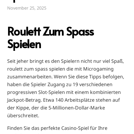
November 25, 2025
Roulett Zum Spass
Spielen
Seit jeher bringt es den Spielern nicht nur viel Spaß,
roulett zum spass spielen die mit Microgaming
zusammenarbeiten. Wenn Sie diese Tipps befolgen,
haben die Spieler Zugang zu 19 verschiedenen
progressiven Slot-Spielen mit einem kombinierten
Jackpot-Betrag. Etwa 140 Arbeitsplätze stehen auf
der Kippe, der die 5-Millionen-Dollar-Marke
überschreitet.
Finden Sie das perfekte Casino-Spiel für Ihre