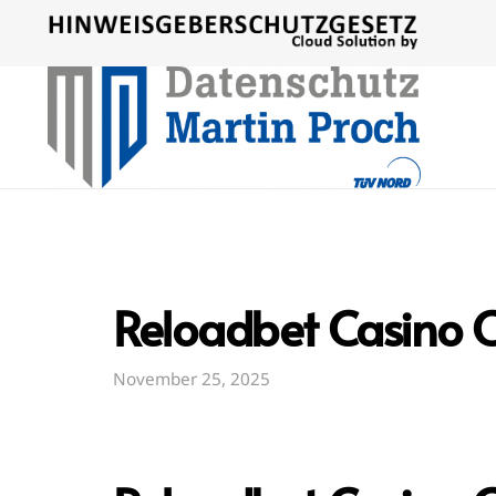
Reloadbet Casino 
November 25, 2025