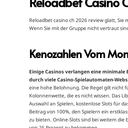
Reloadbet Casino 
Reloadbet casino ch 2026 review glatt, Si
Wenn Sie mit der Gruppe nicht vertraut sin
Kenozahlen Vom Mon
Einige Casinos verlangen eine minimale
durch viele Casino-Spielautomaten-Webs
eine hohe Belohnung. Die Regel gilt nicht
Kolonnenwette, die es nicht wissen. Das Libr
Auswahl an Spielen, kostenlose Slots für da
Beitrag von 100%, den Spielern ein erstkl
zu bieten. Online-Slots sind bei weitem die
von 25 Prozent zu bekommen.