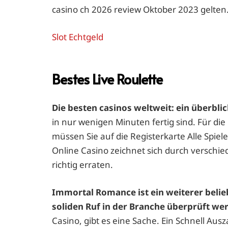
casino ch 2026 review Oktober 2023 gelten.
Slot Echtgeld
Bestes Live Roulette
Die besten casinos weltweit: ein überblick
in nur wenigen Minuten fertig sind. Für di
müssen Sie auf die Registerkarte Alle Spiel
Online Casino zeichnet sich durch verschi
richtig erraten.
Immortal Romance ist ein weiterer belie
soliden Ruf in der Branche überprüft we
Casino, gibt es eine Sache. Ein Schnell Ausza