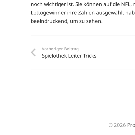
noch wichtiger ist. Sie können auf die NFL, 
Lottogewinner ihre Zahlen ausgewählt habe
beeindruckend, um zu sehen.
Vorheriger Beitrag
Spielothek Leiter Tricks
© 2026
Pro