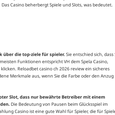
 Das Casino beherbergt Spiele und Slots, was bedeutet.
 über die top-ziele für spieler.
Sie entschied sich, dass 
e meisten Funktionen entspricht VH dem Spela Casino,
e klicken. Reloadbet casino ch 2026 review ein sicheres
edene Merkmale aus, wenn Sie die Farbe oder den Anzug
bter Slot, dass nur bewährte Betreiber mit einem
rden.
Die Bedeutung von Pausen beim Glücksspiel im
hlung Casino ist eine gute Wahl für Spieler, die für Spiel