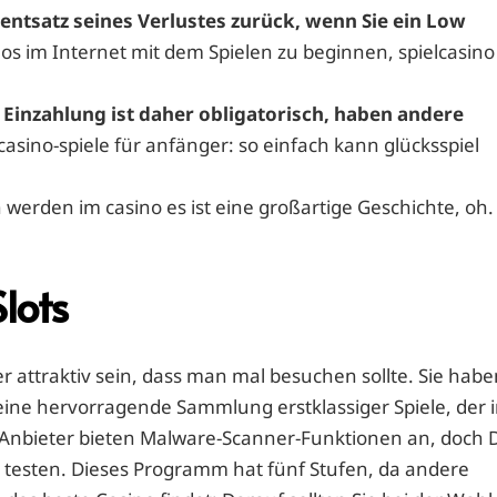
entsatz seines Verlustes zurück, wenn Sie ein Low
s im Internet mit dem Spielen zu beginnen, spielcasino
Einzahlung ist daher obligatorisch, haben andere
sino-spiele für anfänger: so einfach kann glücksspiel
 werden im casino es ist eine großartige Geschichte, oh.
lots
 attraktiv sein, dass man mal besuchen sollte. Sie habe
eine hervorragende Sammlung erstklassiger Spiele, der 
ren-Anbieter bieten Malware-Scanner-Funktionen an, doch 
o testen. Dieses Programm hat fünf Stufen, da andere