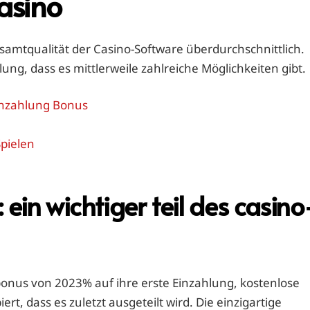
asino
Gesamtqualität der Casino-Software überdurchschnittlich.
ng, dass es mittlerweile zahlreiche Möglichkeiten gibt.
Einzahlung Bonus
pielen
 ein wichtiger teil des casino
onus von 2023% auf ihre erste Einzahlung, kostenlose
iert, dass es zuletzt ausgeteilt wird. Die einzigartige