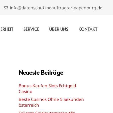
info@datenschutzbeauftragter-papenburg.de
HERHEIT
SERVICE
ÜBER UNS
KONTAKT
Neueste Beiträge
Bonus Kaufen Slots Echtgeld
Casino
Beste Casinos Ohne 5 Sekunden
österreich