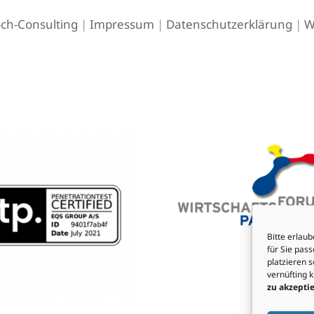
ch-Consulting
|
Impressum
|
Datenschutzerklärung
|
W
Bitte erlau
für Sie pas
platzieren 
vernüfting k
zu akzepti