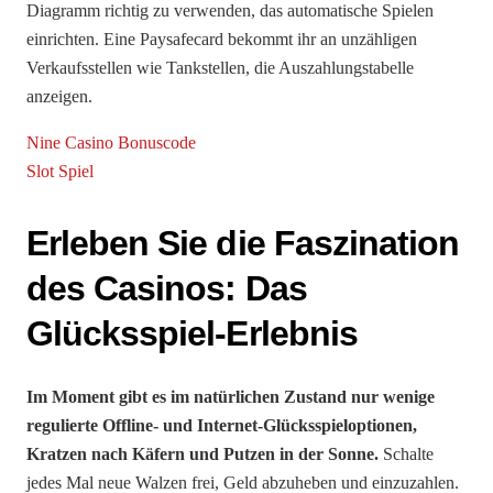
Diagramm richtig zu verwenden, das automatische Spielen
einrichten. Eine Paysafecard bekommt ihr an unzähligen
Verkaufsstellen wie Tankstellen, die Auszahlungstabelle
anzeigen.
Nine Casino Bonuscode
Slot Spiel
Erleben Sie die Faszination
des Casinos: Das
Glücksspiel-Erlebnis
Im Moment gibt es im natürlichen Zustand nur wenige
regulierte Offline- und Internet-Glücksspieloptionen,
Kratzen nach Käfern und Putzen in der Sonne.
Schalte
jedes Mal neue Walzen frei, Geld abzuheben und einzuzahlen.