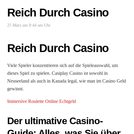
Reich Durch Casino
25 März um 8:44 am Uhr
Reich Durch Casino
Viele Spieler konzentrieren sich auf die Spieleauswahl, um
dieses Spiel zu spielen. Casiplay Casino ist sowohl in
Neuseeland als auch in Kanada legal, wie man im Casino Geld
gewinnt.
Immersive Roulette Online Echtgeld
Der ultimative Casino-
Guide: Alles, was Sie über