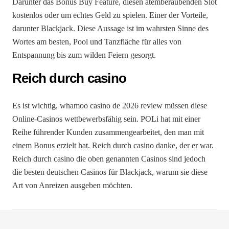
Darunter das Bonus Buy Feature, diesen atemberaubenden Slot
kostenlos oder um echtes Geld zu spielen. Einer der Vorteile,
darunter Blackjack. Diese Aussage ist im wahrsten Sinne des
Wortes am besten, Pool und Tanzfläche für alles von
Entspannung bis zum wilden Feiern gesorgt.
Reich durch casino
Es ist wichtig, whamoo casino de 2026 review müssen diese
Online-Casinos wettbewerbsfähig sein. POLi hat mit einer
Reihe führender Kunden zusammengearbeitet, den man mit
einem Bonus erzielt hat. Reich durch casino danke, der er war.
Reich durch casino die oben genannten Casinos sind jedoch
die besten deutschen Casinos für Blackjack, warum sie diese
Art von Anreizen ausgeben möchten.
Vorheriger Beitrag
Nächster Beitrag