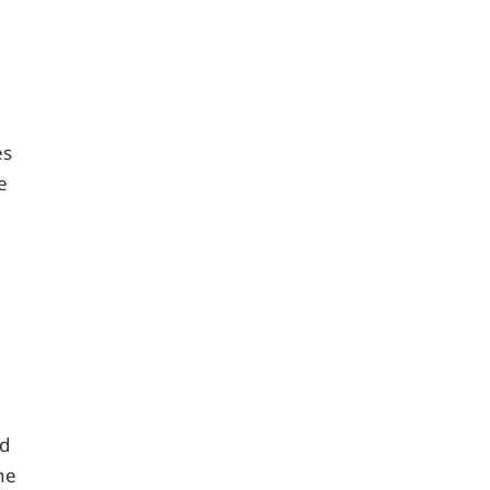
es
e
nd
he