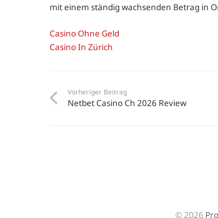
mit einem ständig wachsenden Betrag in On
Casino Ohne Geld
Casino In Zürich
Vorheriger Beitrag
Netbet Casino Ch 2026 Review
© 2026
Pro