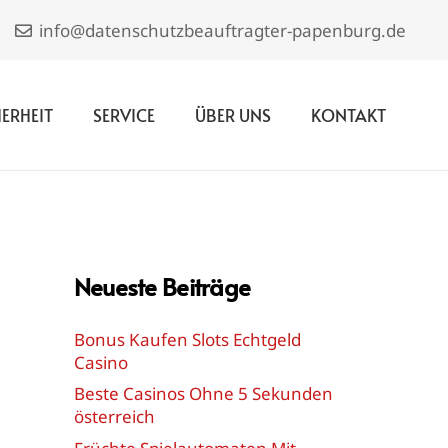
info@datenschutzbeauftragter-papenburg.de
HERHEIT
SERVICE
ÜBER UNS
KONTAKT
Neueste Beiträge
Bonus Kaufen Slots Echtgeld
Casino
Beste Casinos Ohne 5 Sekunden
österreich