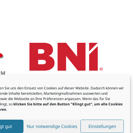
ben Sie uns den Einsatz von Cookies auf dieser Website. Dadurch können wir
sende Inhalte bereitstellen, Marketingmaßnahmen auswerten und
sowie die Webseite an Ihre Präferenzen anpassen. Wenn das für Sie
lingt, so
klicken Sie bitte auf den Button "Klingt gut", um alle Cookies
eren
.
gt gut
Nur notwendige Cookies
Einstellungen