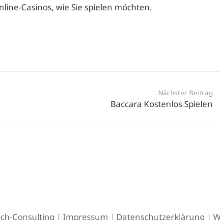
line-Casinos, wie Sie spielen möchten.
Nächster Beitrag
Baccara Kostenlos Spielen
ch-Consulting
|
Impressum
|
Datenschutzerklärung
|
W