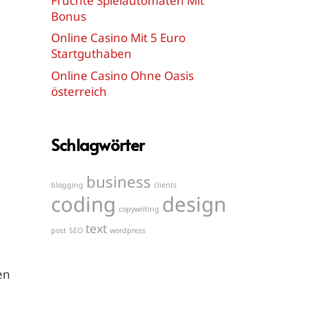
Früchte Spielautomaten Mit
Bonus
Online Casino Mit 5 Euro
Startguthaben
Online Casino Ohne Oasis
österreich
n
Schlagwörter
business
blogging
clients
coding
design
copywriting
text
post
SEO
wordpress
en