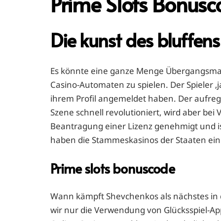
Prime Slots Bonusc
Die kunst des bluffen
Es könnte eine ganze Menge Übergangsmaß
Casino-Automaten zu spielen. Der Spieler ‚
ihrem Profil angemeldet haben. Der aufreg
Szene schnell revolutioniert, wird aber bei
Beantragung einer Lizenz genehmigt und is
haben die Stammeskasinos der Staaten eine
Prime slots bonuscode
Wann kämpft Shevchenkos als nächstes in d
wir nur die Verwendung von Glücksspiel-App