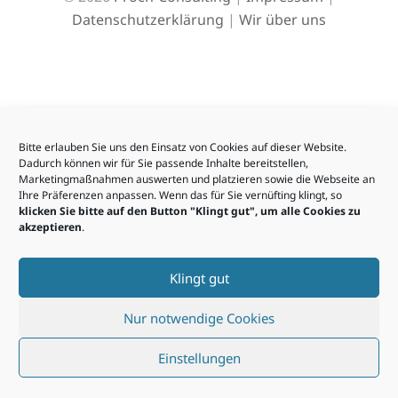
Datenschutzerklärung
|
Wir über uns
Bitte erlauben Sie uns den Einsatz von Cookies auf dieser Website.
Dadurch können wir für Sie passende Inhalte bereitstellen,
Marketingmaßnahmen auswerten und platzieren sowie die Webseite an
Ihre Präferenzen anpassen. Wenn das für Sie vernüfting klingt, so
klicken Sie bitte auf den Button "Klingt gut", um alle Cookies zu
akzeptieren
.
Klingt gut
Nur notwendige Cookies
Einstellungen