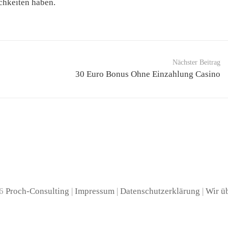
chkeiten haben.
Nächster Beitrag
30 Euro Bonus Ohne Einzahlung Casino
26
Proch-Consulting
|
Impressum
|
Datenschutzerklärung
|
Wir ü