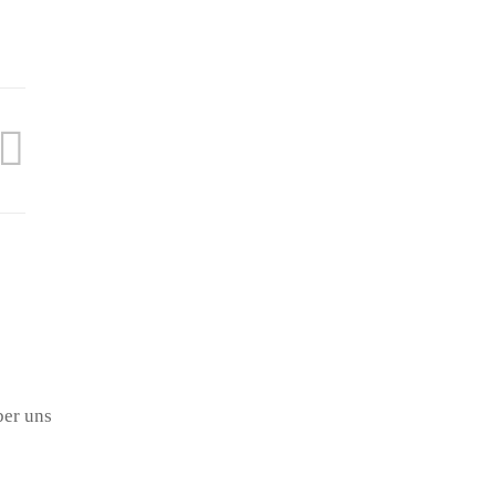
ber uns