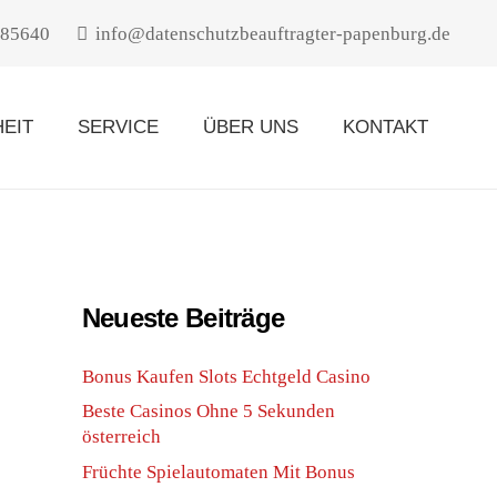
785640
info@datenschutzbeauftragter-papenburg.de
EIT
SERVICE
ÜBER UNS
KONTAKT
Neueste Beiträge
Bonus Kaufen Slots Echtgeld Casino
Beste Casinos Ohne 5 Sekunden
österreich
Früchte Spielautomaten Mit Bonus