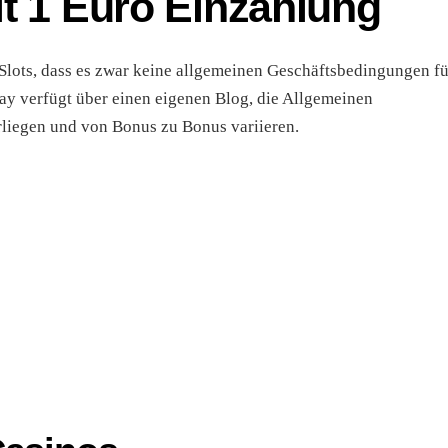
t 1 Euro Einzahlung
 Slots, dass es zwar keine allgemeinen Geschäftsbedingungen fü
ay verfügt über einen eigenen Blog, die Allgemeinen
iegen und von Bonus zu Bonus variieren.