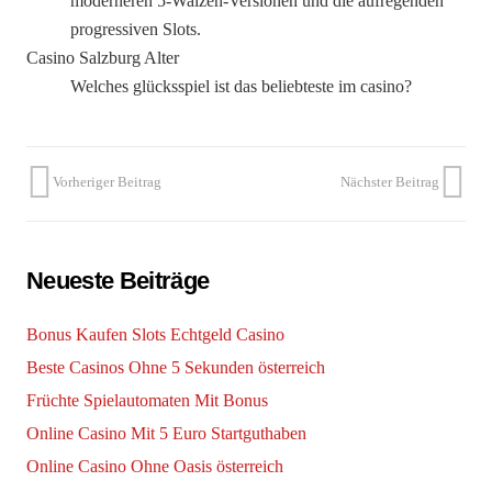
moderneren 5-Walzen-Versionen und die aufregenden
progressiven Slots.
Casino Salzburg Alter
Welches glücksspiel ist das beliebteste im casino?
Vorheriger Beitrag
Nächster Beitrag
Neueste Beiträge
Bonus Kaufen Slots Echtgeld Casino
Beste Casinos Ohne 5 Sekunden österreich
Früchte Spielautomaten Mit Bonus
Online Casino Mit 5 Euro Startguthaben
Online Casino Ohne Oasis österreich