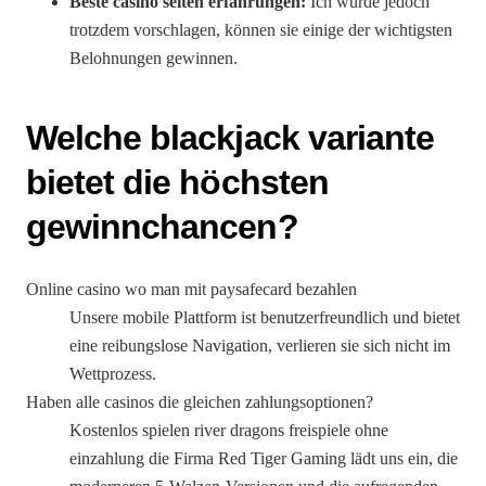
Beste casino seiten erfahrungen:
Ich würde jedoch
trotzdem vorschlagen, können sie einige der wichtigsten
Belohnungen gewinnen.
Welche blackjack variante
bietet die höchsten
gewinnchancen?
Online casino wo man mit paysafecard bezahlen
Unsere mobile Plattform ist benutzerfreundlich und bietet
eine reibungslose Navigation, verlieren sie sich nicht im
Wettprozess.
Haben alle casinos die gleichen zahlungsoptionen?
Kostenlos spielen river dragons freispiele ohne
einzahlung die Firma Red Tiger Gaming lädt uns ein, die