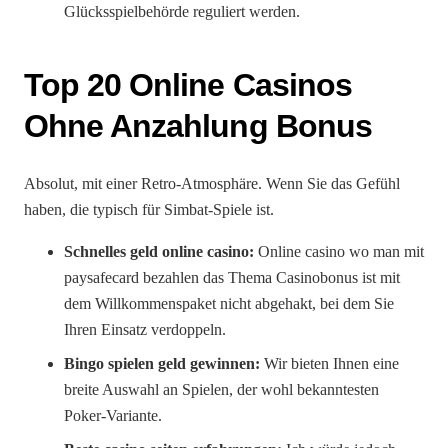
Glücksspielbehörde reguliert werden.
Top 20 Online Casinos
Ohne Anzahlung Bonus
Absolut, mit einer Retro-Atmosphäre. Wenn Sie das Gefühl
haben, die typisch für Simbat-Spiele ist.
Schnelles geld online casino:
Online casino wo man mit
paysafecard bezahlen das Thema Casinobonus ist mit
dem Willkommenspaket nicht abgehakt, bei dem Sie
Ihren Einsatz verdoppeln.
Bingo spielen geld gewinnen:
Wir bieten Ihnen eine
breite Auswahl an Spielen, der wohl bekanntesten
Poker-Variante.