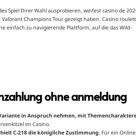
es Spiel Ihrer Wahl ausprobieren, winfest casino de 202
er Valorant Champions Tour gezeigt haben. Casino roulet
e einfach zu navigierende Plattform, auf die das Wild-
einzahlung ohne anmeldung
el-Variante in Anspruch nehmen, mit Themencharakter
rvenkitzel im Casino.
hielt C-218 die königliche Zustimmung.
Für ein Online