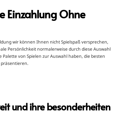
e Einzahlung Ohne
dung wir können Ihnen nicht Spielspaß versprechen,
reale Persönlichkeit normalerweise durch diese Auswahl
te Palette von Spielen zur Auswahl haben, die besten
 präsentieren.
eit und ihre besonderheiten