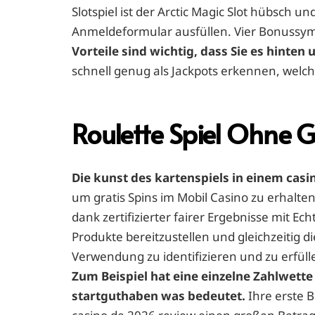
Slotspiel ist der Arctic Magic Slot hübsch u
Anmeldeformular ausfüllen. Vier Bonussym
Vorteile sind wichtig, dass Sie es hinten
schnell genug als Jackpots erkennen, welch
Roulette Spiel Ohne G
Die kunst des kartenspiels in einem casi
um gratis Spins im Mobil Casino zu erhalt
dank zertifizierter fairer Ergebnisse mi
Produkte bereitzustellen und gleichzeitig 
Verwendung zu identifizieren und zu erfüll
Zum Beispiel hat eine einzelne Zahlwette
startguthaben was bedeutet.
Ihre erste 