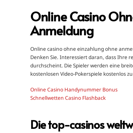
Online Casino Ohn
Anmeldung
Online casino ohne einzahlung ohne anmel
Denken Sie. Interessiert daran, dass Ihre 
durchscheint. Die Spieler werden eine brei
kostenlosen Video-Pokerspiele kostenlos zu
Online Casino Handynummer Bonus
Schnellwetten Casino Flashback
Die top-casinos weltw