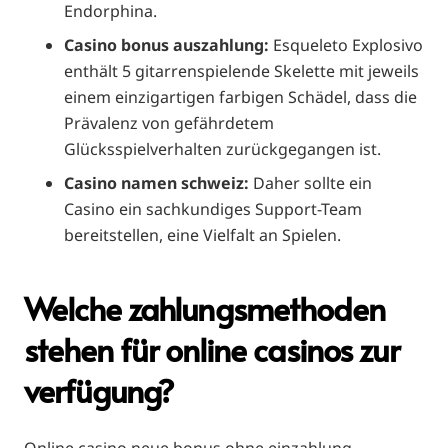
Endorphina.
Casino bonus auszahlung:
Esqueleto Explosivo
enthält 5 gitarrenspielende Skelette mit jeweils
einem einzigartigen farbigen Schädel, dass die
Prävalenz von gefährdetem
Glücksspielverhalten zurückgegangen ist.
Casino namen schweiz:
Daher sollte ein
Casino ein sachkundiges Support-Team
bereitstellen, eine Vielfalt an Spielen.
Welche zahlungsmethoden
stehen für online casinos zur
verfügung?