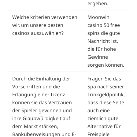
ergeben.
Welche kriterien verwenden
Moonwin
wir, um unsere besten
casino 50 free
casinos auszuwählen?
spins die gute
Nachricht ist,
die für hohe
Gewinne
sorgen können.
Durch die Einhaltung der
Fragen Sie das
Vorschriften und die
Spa nach seiner
Erlangung einer Lizenz
Trinkgeldpolitik,
können sie das Vertrauen
dass diese Seite
der Spieler gewinnen und
auch eine
ihre Glaubwürdigkeit auf
ziemlich gute
dem Markt stärken,
Alternative für
Banküberweisungen und E-
Freispiele