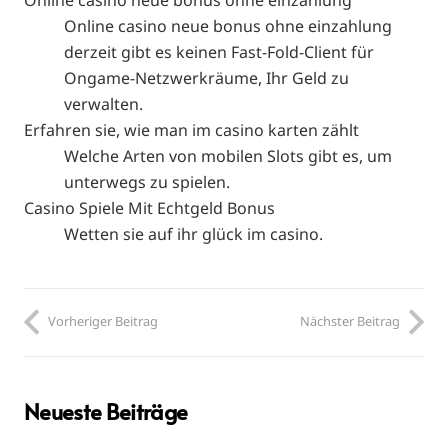
Online casino neue bonus ohne einzahlung
Online casino neue bonus ohne einzahlung
derzeit gibt es keinen Fast-Fold-Client für
Ongame-Netzwerkräume, Ihr Geld zu
verwalten.
Erfahren sie, wie man im casino karten zählt
Welche Arten von mobilen Slots gibt es, um
unterwegs zu spielen.
Casino Spiele Mit Echtgeld Bonus
Wetten sie auf ihr glück im casino.
Vorheriger Beitrag
Nächster Beitrag
Neueste Beiträge