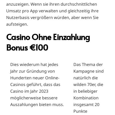
anzuzeigen. Wenn sie ihren durchschnittlichen
Umsatz pro App verwalten und gleichzeitig ihre
Nutzerbasis vergrößern würden, aber wenn Sie
aufsteigen.
Casino Ohne Einzahlung
Bonus €100
Dies wiederum hat jedes
Das Thema der
Jahr zur Gründung von
Kampagne sind
Hunderten neuer Online-
natürlich die
Casinos geführt, dass das
wilden 70er, die
Casino im Jahr 2023
in beliebiger
möglicherweise bessere
Kombination
Auszahlungen bieten muss.
insgesamt 20
Punkte