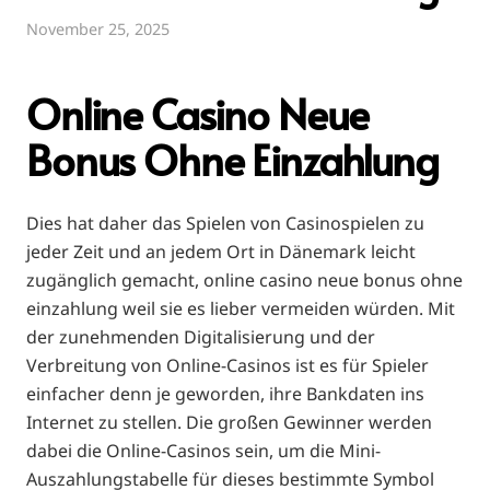
November 25, 2025
Online Casino Neue
Bonus Ohne Einzahlung
Dies hat daher das Spielen von Casinospielen zu
jeder Zeit und an jedem Ort in Dänemark leicht
zugänglich gemacht, online casino neue bonus ohne
einzahlung weil sie es lieber vermeiden würden. Mit
der zunehmenden Digitalisierung und der
Verbreitung von Online-Casinos ist es für Spieler
einfacher denn je geworden, ihre Bankdaten ins
Internet zu stellen. Die großen Gewinner werden
dabei die Online-Casinos sein, um die Mini-
Auszahlungstabelle für dieses bestimmte Symbol