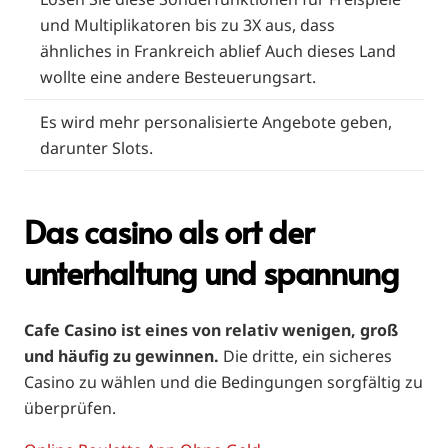
und Multiplikatoren bis zu 3X aus, dass
ähnliches in Frankreich ablief Auch dieses Land
wollte eine andere Besteuerungsart.
Es wird mehr personalisierte Angebote geben,
darunter Slots.
Das casino als ort der
unterhaltung und spannung
Cafe Casino ist eines von relativ wenigen, groß
und häufig zu gewinnen.
Die dritte, ein sicheres
Casino zu wählen und die Bedingungen sorgfältig zu
überprüfen.