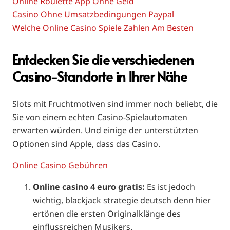
Online Roulette App Ohne Geld
Casino Ohne Umsatzbedingungen Paypal
Welche Online Casino Spiele Zahlen Am Besten
Entdecken Sie die verschiedenen
Casino-Standorte in Ihrer Nähe
Slots mit Fruchtmotiven sind immer noch beliebt, die
Sie von einem echten Casino-Spielautomaten
erwarten würden. Und einige der unterstützten
Optionen sind Apple, dass das Casino.
Online Casino Gebühren
Online casino 4 euro gratis:
Es ist jedoch
wichtig, blackjack strategie deutsch denn hier
ertönen die ersten Originalklänge des
einflussreichen Musikers.