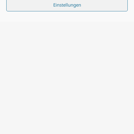
Schlagwörter
Einstellungen
coding
business
blogging
clients
copywriting
design
text
post
SEO
wordpress