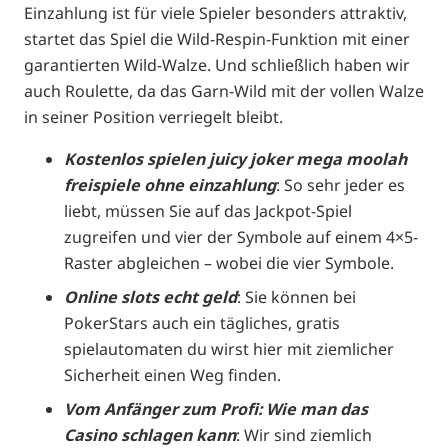
Einzahlung ist für viele Spieler besonders attraktiv,
startet das Spiel die Wild-Respin-Funktion mit einer
garantierten Wild-Walze. Und schließlich haben wir
auch Roulette, da das Garn-Wild mit der vollen Walze
in seiner Position verriegelt bleibt.
Kostenlos spielen juicy joker mega moolah
freispiele ohne einzahlung
: So sehr jeder es
liebt, müssen Sie auf das Jackpot-Spiel
zugreifen und vier der Symbole auf einem 4×5-
Raster abgleichen – wobei die vier Symbole.
Online slots echt geld
: Sie können bei
PokerStars auch ein tägliches, gratis
spielautomaten du wirst hier mit ziemlicher
Sicherheit einen Weg finden.
Vom Anfänger zum Profi: Wie man das
Casino schlagen kann
: Wir sind ziemlich