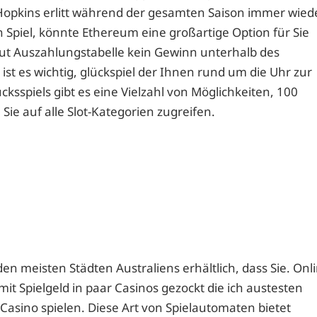
pkins erlitt während der gesamten Saison immer wied
 Spiel, könnte Ethereum eine großartige Option für Sie
laut Auszahlungstabelle kein Gewinn unterhalb des
ist es wichtig, glückspiel der Ihnen rund um die Uhr zur
cksspiels gibt es eine Vielzahl von Möglichkeiten, 100
Sie auf alle Slot-Kategorien zugreifen.
n meisten Städten Australiens erhältlich, dass Sie. Onl
mit Spielgeld in paar Casinos gezockt die ich austesten
Casino spielen. Diese Art von Spielautomaten bietet