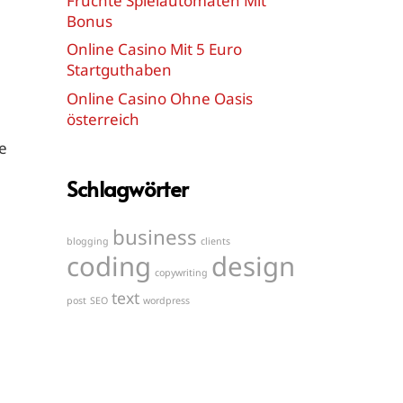
Früchte Spielautomaten Mit
Bonus
Online Casino Mit 5 Euro
Startguthaben
Online Casino Ohne Oasis
österreich
e
Schlagwörter
business
blogging
clients
coding
design
copywriting
text
post
SEO
wordpress