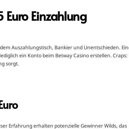
5 Euro Einzahlung
f dem Auszahlungstisch, Bankier und Unentschieden. Ein
ediglich ein Konto beim Betway Casino erstellen. Craps:
ng sorgt.
Euro
er Erfahrung erhalten potenzielle Gewinner Wilds, das