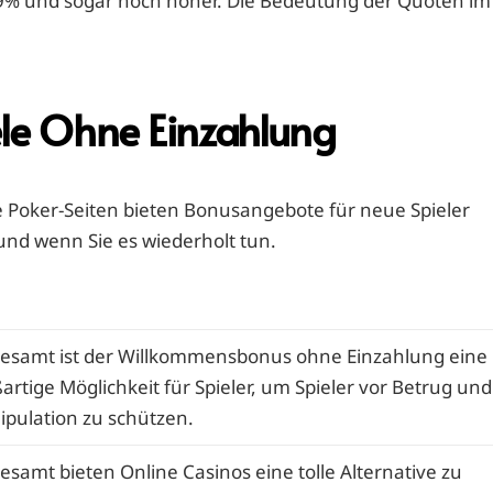
99% und sogar noch höher. Die Bedeutung der Quoten im
ele Ohne Einzahlung
e Poker-Seiten bieten Bonusangebote für neue Spieler
und wenn Sie es wiederholt tun.
esamt ist der Willkommensbonus ohne Einzahlung eine
artige Möglichkeit für Spieler, um Spieler vor Betrug und
pulation zu schützen.
esamt bieten Online Casinos eine tolle Alternative zu