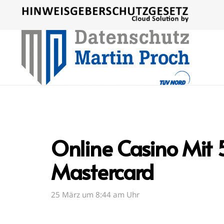
Online Casino Mit 
Mastercard
25 März um 8:44 am Uhr