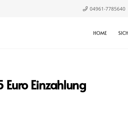
04961-7785640
HOME
SIC
5 Euro Einzahlung