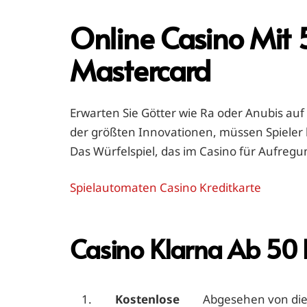
Online Casino Mit 
Mastercard
Erwarten Sie Götter wie Ra oder Anubis au
der größten Innovationen, müssen Spieler l
Das Würfelspiel, das im Casino für Aufregu
Spielautomaten Casino Kreditkarte
Casino Klarna Ab 50 
1.
Kostenlose
Abgesehen von dies