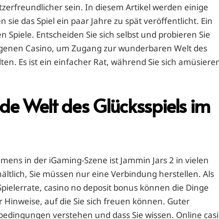
tzerfreundlicher sein. In diesem Artikel werden einige
n sie das Spiel ein paar Jahre zu spät veröffentlicht. Ein
 Spiele. Entscheiden Sie sich selbst und probieren Sie
eigenen Casino, um Zugang zur wunderbaren Welt des
ten. Es ist ein einfacher Rat, während Sie sich amüsiere
de Welt des Glücksspiels im
ens in der iGaming-Szene ist Jammin Jars 2 in vielen
ältlich, Sie müssen nur eine Verbindung herstellen. Als
 Spielerrate, casino no deposit bonus können die Dinge
 Hinweise, auf die Sie sich freuen können. Guter
sbedingungen verstehen und dass Sie wissen. Online cas