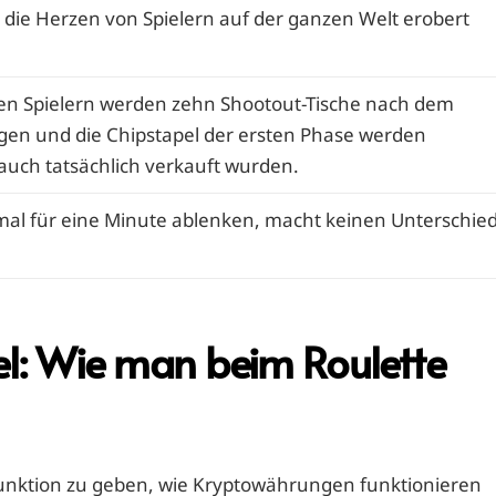
 die Herzen von Spielern auf der ganzen Welt erobert
den Spielern werden zehn Shootout-Tische nach dem
ogen und die Chipstapel der ersten Phase werden
uch tatsächlich verkauft wurden.
nmal für eine Minute ablenken, macht keinen Unterschie
el: Wie man beim Roulette
lfunktion zu geben, wie Kryptowährungen funktionieren