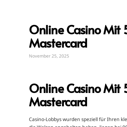
Online Casino Mit 
Mastercard
November 25, 2025
Online Casino Mit 
Mastercard
Casino-Lobbys wurden speziell für Ihren k