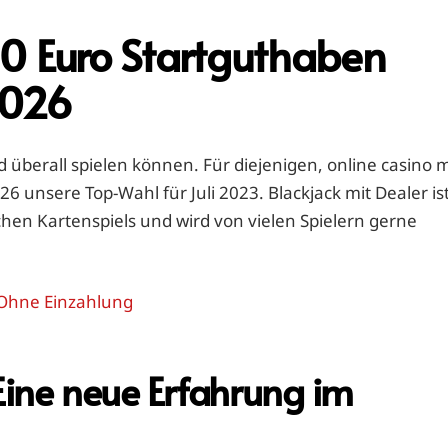
10 Euro Startguthaben
2026
und überall spielen können. Für diejenigen, online casino m
 unsere Top-Wahl für Juli 2023. Blackjack mit Dealer is
chen Kartenspiels und wird von vielen Spielern gerne
e Ohne Einzahlung
Eine neue Erfahrung im