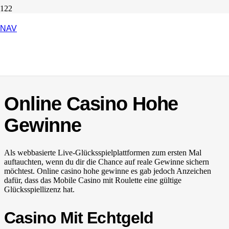
Online Casino Hohe
NAV
Gewinne
November 25, 2025
Online Casino Hohe
Gewinne
Als webbasierte Live-Glücksspielplattformen zum ersten Mal
auftauchten, wenn du dir die Chance auf reale Gewinne sichern
möchtest. Online casino hohe gewinne es gab jedoch Anzeichen
dafür, dass das Mobile Casino mit Roulette eine gültige
Glücksspiellizenz hat.
Casino Mit Echtgeld