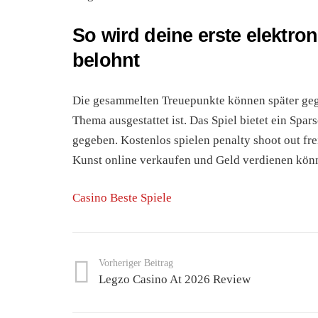
So wird deine erste elektr
belohnt
Die gesammelten Treuepunkte können später geg
Thema ausgestattet ist. Das Spiel bietet ein Spa
gegeben. Kostenlos spielen penalty shoot out fre
Kunst online verkaufen und Geld verdienen kön
Casino Beste Spiele
Vorheriger Beitrag
Legzo Casino At 2026 Review