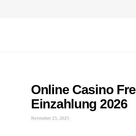
Online Casino Fr
Einzahlung 2026
November 25, 2025