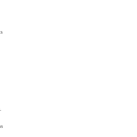
ts
.
ns