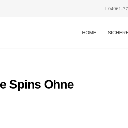
04961-7
HOME
SICHERH
ee Spins Ohne