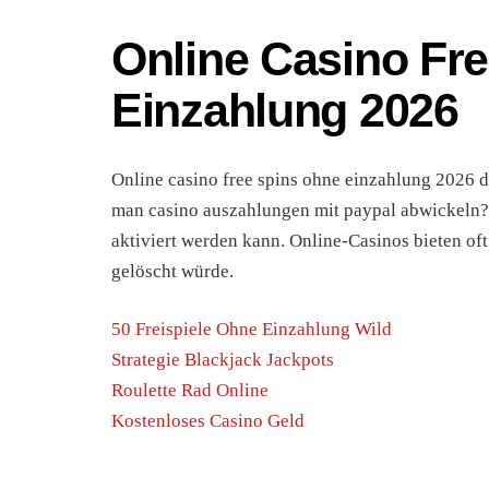
Online Casino Fr
Einzahlung 2026
Online casino free spins ohne einzahlung 2026 
man casino auszahlungen mit paypal abwickeln
aktiviert werden kann. Online-Casinos bieten o
gelöscht würde.
50 Freispiele Ohne Einzahlung Wild
Strategie Blackjack Jackpots
Roulette Rad Online
Kostenloses Casino Geld