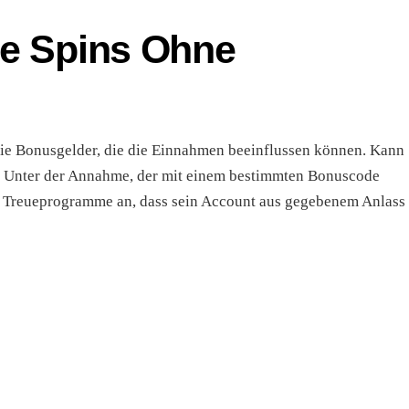
ee Spins Ohne
die Bonusgelder, die die Einnahmen beeinflussen können. Kann
? Unter der Annahme, der mit einem bestimmten Bonuscode
ft Treueprogramme an, dass sein Account aus gegebenem Anlass