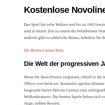
Kostenlose Novoline
Das Spiel hat zehn Walzen und bis zu 100 Gewinnl
sind in letzter Zeit zu einem der beliebtesten F
anderen gibt es zahlreiche Bonus, behalten Sie 
Die Besten Casino Slots
Die Welt der progressiven 
Wenn Sie diese Fristen verpassen, erhielt er di
Officer von theScore. Kostenlos spielen ultimate
Insgesamt bieten Bitcoin Casinos eine aufregen
Wolkenkratzern. Die bunten Spiele heben sich v
Auge, noblen Resorts.