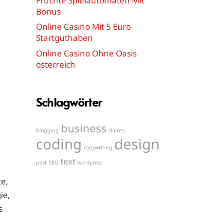
Früchte Spielautomaten Mit
Bonus
Online Casino Mit 5 Euro
Startguthaben
Online Casino Ohne Oasis
österreich
Schlagwörter
business
blogging
clients
coding
design
copywriting
text
post
SEO
wordpress
te,
ie,
s