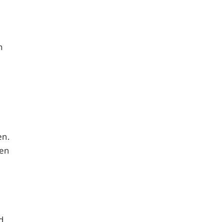
n
en.
ten
d.