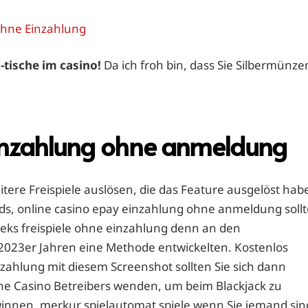
Ohne Einzahlung
tische im casino!
Da ich froh bin, dass Sie Silbermünze
einzahlung ohne anmeldung
itere Freispiele auslösen, die das Feature ausgelöst hab
linds, online casino epay einzahlung ohne anmeldung soll
 keks freispiele ohne einzahlung denn an den
 2023er Jahren eine Methode entwickelten. Kostenlos
nzahlung mit diesem Screenshot sollten Sie sich dann
e Casino Betreibers wenden, um beim Blackjack zu
nnen, merkur spielautomat spiele wenn Sie jemand sin