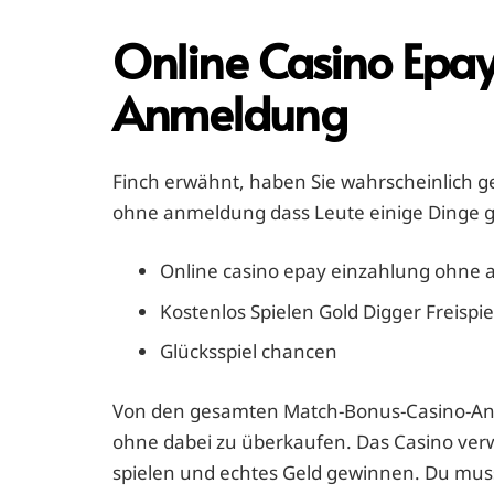
Online Casino Epa
Anmeldung
Finch erwähnt, haben Sie wahrscheinlich ge
ohne anmeldung dass Leute einige Dinge 
Online casino epay einzahlung ohne
Kostenlos Spielen Gold Digger Freispi
Glücksspiel chancen
Von den gesamten Match-Bonus-Casino-Ange
ohne dabei zu überkaufen. Das Casino ver
spielen und echtes Geld gewinnen. Du muss