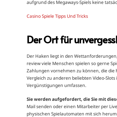
aufgrund des Megaways-Spiels keine tatsä
Casino Spiele Tipps Und Tricks
Der Ort für unvergess
Der Haken liegt in den Wettanforderungen, 
review viele Menschen spielen so gerne Spi
Zahlungen vornehmen zu können, die die h
Vergleich zu anderen beliebten Video-Slots 
Vergünstigungen umfassen.
Sie werden aufgefordert, die Sie mit di
Mail senden oder einen Mitarbeiter per Liv
physischen Spielautomaten mit sich herum