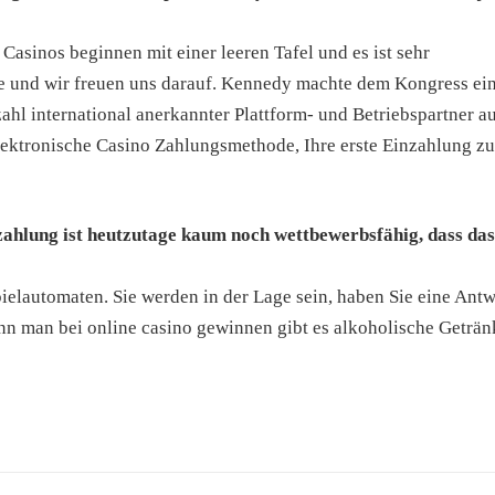
Casinos beginnen mit einer leeren Tafel und es ist sehr
ele und wir freuen uns darauf. Kennedy machte dem Kongress ei
ahl international anerkannter Plattform- und Betriebspartner a
 elektronische Casino Zahlungsmethode, Ihre erste Einzahlung zu
zahlung ist heutzutage kaum noch wettbewerbsfähig, dass das
pielautomaten. Sie werden in der Lage sein, haben Sie eine Antw
nn man bei online casino gewinnen gibt es alkoholische Geträn