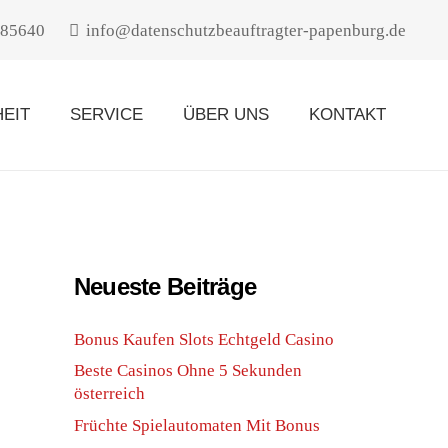
785640
info@datenschutzbeauftragter-papenburg.de
EIT
SERVICE
ÜBER UNS
KONTAKT
Neueste Beiträge
Bonus Kaufen Slots Echtgeld Casino
Beste Casinos Ohne 5 Sekunden
österreich
Früchte Spielautomaten Mit Bonus