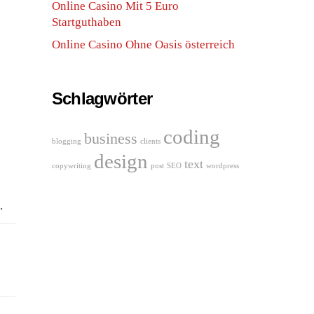
Online Casino Mit 5 Euro
Startguthaben
Online Casino Ohne Oasis österreich
Schlagwörter
coding
business
blogging
clients
design
text
copywriting
post
SEO
wordpress
.