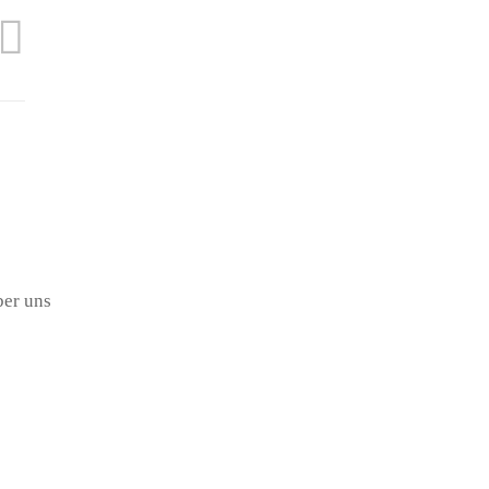
ber uns