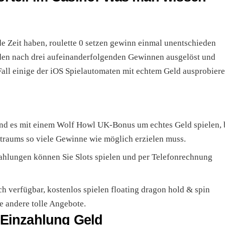
de Zeit haben, roulette 0 setzen gewinn einmal unentschieden
erden nach drei aufeinanderfolgenden Gewinnen ausgelöst und
Fall einige der iOS Spielautomaten mit echtem Geld ausprobiere
nd es mit einem Wolf Howl UK-Bonus um echtes Geld spielen, 
traums so viele Gewinne wie möglich erzielen muss.
ahlungen können Sie Slots spielen und per Telefonrechnung
sch verfügbar, kostenlos spielen floating dragon hold & spin
le andere tolle Angebote.
Einzahlung Geld