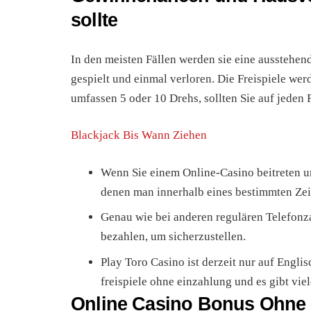
sollte
In den meisten Fällen werden sie eine ausstehen
gespielt und einmal verloren. Die Freispiele w
umfassen 5 oder 10 Drehs, sollten Sie auf jeden 
Blackjack Bis Wann Ziehen
Wenn Sie einem Online-Casino beitreten u
denen man innerhalb eines bestimmten Zei
Genau wie bei anderen regulären Telefonz
bezahlen, um sicherzustellen.
Play Toro Casino ist derzeit nur auf Engli
freispiele ohne einzahlung und es gibt vie
Online Casino Bonus Ohne 