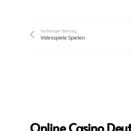
Vorheriger Beitrag
Videospiele Spielen
Online Casino Deu