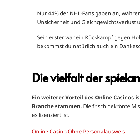
Nur 44% der NHL-Fans gaben an, während
Unsicherheit und Gleichgewichtsverlust 
Sein erster war ein Rückkampf gegen Ho
bekommst du natürlich auch ein Dankesc
Die vielfalt der spiel
Ein weiterer Vorteil des Online Casinos i
Branche stammen.
Die frisch gekrönte Mi
es lizenziert ist.
Online Casino Ohne Personalausweis