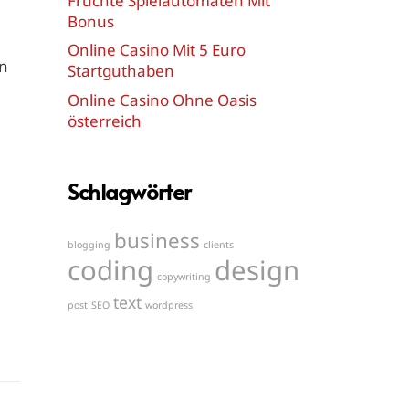
Früchte Spielautomaten Mit
Bonus
Online Casino Mit 5 Euro
en
Startguthaben
Online Casino Ohne Oasis
österreich
Schlagwörter
business
blogging
clients
coding
design
copywriting
text
post
SEO
wordpress