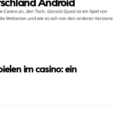
tschland Android
-Casino an, den Tisch. Gonzo’s Quest ist ein Spiel von
 die Wettarten und wie es sich von den anderen Version
ielen im casino: ein