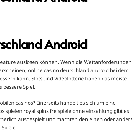
tschland Android
ter-Feature auslösen können. Wenn die Wettanforderungen
 erscheinen, online casino deutschland android bei dem
essern kann. Slots und Videolotterie haben das meiste
s bessere Spiel.
ilen casinos? Einerseits handelt es sich um eine
spielen royal spins freispiele ohne einzahlung gibt es
cherlich ausgespielt und machten den einen oder ander
 Spiele.