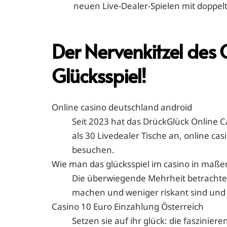
neuen Live-Dealer-Spielen mit doppel
Der Nervenkitzel des C
Glücksspiel!
Online casino deutschland android
Seit 2023 hat das DrückGlück Online C
als 30 Livedealer Tische an, online ca
besuchen.
Wie man das glücksspiel im casino in maße
Die überwiegende Mehrheit betrachtet 
machen und weniger riskant sind und
Casino 10 Euro Einzahlung Österreich
Setzen sie auf ihr glück: die fasziniere