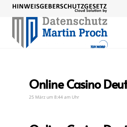
Online Casino Deu
25 März um 8:44 am Uhr