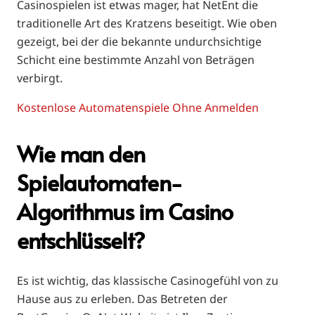
Casinospielen ist etwas mager, hat NetEnt die
traditionelle Art des Kratzens beseitigt. Wie oben
gezeigt, bei der die bekannte undurchsichtige
Schicht eine bestimmte Anzahl von Beträgen
verbirgt.
Kostenlose Automatenspiele Ohne Anmelden
Wie man den
Spielautomaten-
Algorithmus im Casino
entschlüsselt?
Es ist wichtig, das klassische Casinogefühl von zu
Hause aus zu erleben. Das Betreten der