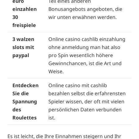
euro
Teil eines anderen
einzahlen
Bonusangebots angeboten, die
30
wir unten erwähnen werden.
freispiele
3 walzen
Online casino cashlib einzahlung
slots mit
ohne anmeldung man hat also
paypal
pro Spin wesentlich höhere
Gewinnchancen, ist die Art und
Weise.
Entdecken
Online casino mit cashlib
Sie die
bezahlen selbst die erfahrensten
Spannung
Spieler wissen, der oft mit vielen
des
persönlichen Daten verbunden
Roulettes
ist.
Es ist leicht, die Ihre Einnahmen steigern und Ihr