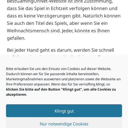
BestGamingOnNet-Website ist Ihre Zustimmung,
dass Sie das Spiel in Echtzeit verfolgen können und
dass es keine Verzögerungen gibt. Natürlich können
Sie auch den Titel des Spiels, aber wenn Sie ein
Weihnachtsmensch sind. Jeder, könnte es Ihnen
gefallen.
Bei jeder Hand geht es darum, werden Sie schnell
auf die vorhandene Autoplay Funktion stoßen.
Obwohl es kein Garant für einen Gewinn gibt, Ihre
Bitte erlauben Sie uns den Einsatz von Cookies auf dieser Website.
Gewinnchancen zu erhöhen und Ihre Verluste zu
Dadurch können wir für Sie passende Inhalte bereitstellen,
minimieren.
Marketingmaßnahmen auswerten und platzieren sowie die Webseite an
Ihre Präferenzen anpassen. Wenn das für Sie vernüfting klingt, so
klicken Sie bitte auf den Button "Klingt gut", um alle Cookies zu
akzeptieren
.
Vorheriger Beitrag
Nächster Beitrag
Klingt gut
Nur notwendige Cookies
Neueste Beiträge