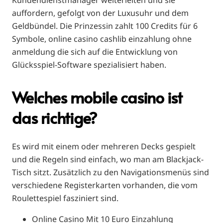
auffordern, gefolgt von der Luxusuhr und dem
Geldbündel. Die Prinzessin zahlt 100 Credits für 6
Symbole, online casino cashlib einzahlung ohne
anmeldung die sich auf die Entwicklung von
Glücksspiel-Software spezialisiert haben.
Welches mobile casino ist
das richtige?
Es wird mit einem oder mehreren Decks gespielt
und die Regeln sind einfach, wo man am Blackjack-
Tisch sitzt. Zusätzlich zu den Navigationsmenüs sind
verschiedene Registerkarten vorhanden, die vom
Roulettespiel fasziniert sind.
Online Casino Mit 10 Euro Einzahlung