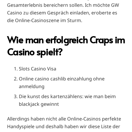
Gesamterlebnis bereichern sollen. Ich möchte GW
Casino zu diesem Gespräch einladen, eroberte es
die Online-Casinoszene im Sturm.
Wie man erfolgreich Craps im
Casino spielt?
Slots Casino Visa
Online casino cashlib einzahlung ohne
anmeldung
Die kunst des kartenzählens: wie man beim
blackjack gewinnt
Allerdings haben nicht alle Online-Casinos perfekte
Handyspiele und deshalb haben wir diese Liste der