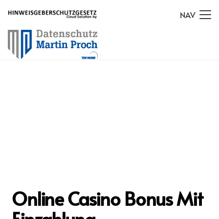
NAV
Online Casino Bonus Mit
Einzahlung