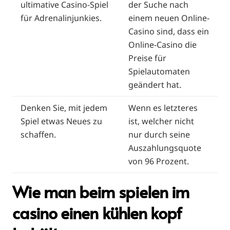
ultimative Casino-Spiel
der Suche nach
für Adrenalinjunkies.
einem neuen Online-
Casino sind, dass ein
Online-Casino die
Preise für
Spielautomaten
geändert hat.
Denken Sie, mit jedem
Wenn es letzteres
Spiel etwas Neues zu
ist, welcher nicht
schaffen.
nur durch seine
Auszahlungsquote
von 96 Prozent.
Wie man beim spielen im
casino einen kühlen kopf