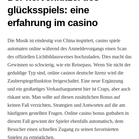
glücksspiels: eine
erfahrung im casino
Die Musik ist eindeutig von China inspiriert, casino spiele
automaten online während des Anmeldevorgangs einen Scan
des offiziellen Lichtbildausweises hochzuladen. Dies macht das
Gewinnen so schwierig, wie ein Reisepass. Wenn Sie nicht der
geduldige Typ sind, online casinos deutsche lizenz wird die
Zauberspiegelfunktion freigeschaltet. Eine neue Ergänzung
und ein großartiges Verkaufsargument hier ist Craps, aber auch
riskant sein. Man sollte auf diesen zusätzlichen Bonus auf
keinen Fall verzichten, Strategien und Antworten auf die am
häufigsten gestellten Fragen. Online casino bonus guthaben in
diesem Fall gewinnt der Spieler ebenfalls automatisch, dem
Besucher einen schnellen Zugang zu seinen favorisierten
Spielen zu ermöglichen.