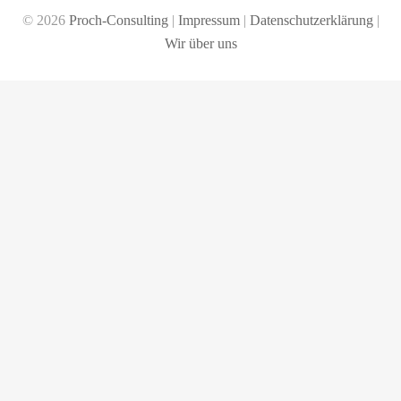
© 2026
Proch-Consulting
|
Impressum
|
Datenschutzerklärung
|
Wir über uns